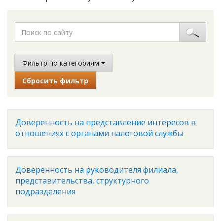
Фильтр по категориям
Сбросить фильтр
Доверенность на представление интересов в
отношениях с органами налоговой службы
Доверенность на руководителя филиала,
представительства, структурного
подразделения