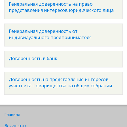
Генеральная доверенность на право
представления интересов юридического лица
Генеральная доверенность от
индивидуального предпринимателя
Доверенность в банк
Доверенность на представление интересов
участника Товарищества на общем собрании
Главная
Документы