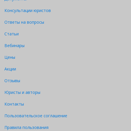
Консультации юристов
Ответы на вопросы
Статьи
Вебинары
Цены
Акции
Отзывы
Юристы и авторы
Контакты
Пользовательское соглашение
Правила пользования