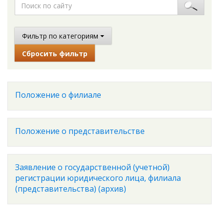
Фильтр по категориям
Сбросить фильтр
Положение о филиале
Положение о представительстве
Заявление о государственной (учетной)
регистрации юридического лица, филиала
(представительства) (архив)