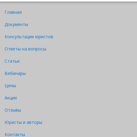
Главная
Документы
Консультации юристов
Ответы на вопросы
Статьи
Вебинары
Цены
Акции
Отзывы
Юристы и авторы
Контакты