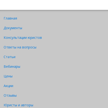
Главная
Документы
Консультации юристов
Ответы на вопросы
Статьи
Вебинары
Цены
Акции
Отзывы
Юристы и авторы