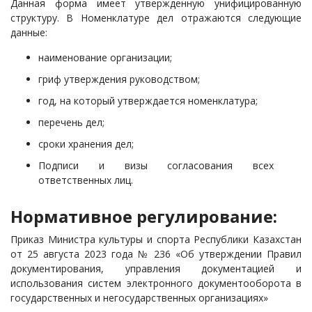
Данная форма имеет утвержденную унифицированную
структуру. В Номенклатуре дел отражаются следующие
данные:
наименование организации;
гриф утверждения руководством;
год, на который утверждается номенклатура;
перечень дел;
сроки хранения дел;
Подписи и визы согласования всех
ответственных лиц.
Нормативное регулирование:
Приказ Министра культуры и спорта Республики Казахстан
от 25 августа 2023 года № 236 «Об утверждении Правил
документирования, управления документацией и
использования систем электронного документооборота в
государственных и негосударственных организациях»