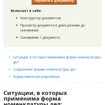
Перейти к документу
Включает в себя:
Конструктор документов
Просмотр документа в демо-режиме до
скачивания
Скачивание 1 документа
Ситуации, в которых применима форма номенклатуры
дел
Содержание формы номенклатуры дел
Нормативное регулирование
Ситуации, в которых
применима форма
номенклатуры дел: