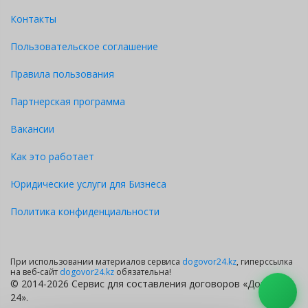
Контакты
Пользовательское соглашение
Правила пользования
Партнерская программа
Вакансии
Как это работает
Юридические услуги для Бизнеса
Политика конфиденциальности
При использовании материалов сервиса
dogovor24.kz
, гиперссылка
на веб-сайт
dogovor24.kz
обязательна!
© 2014-2026 Сервис для составления договоров «Договор
24».