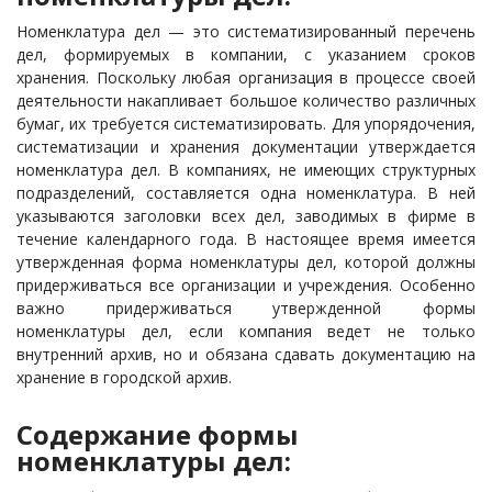
Номенклатура дел — это систематизированный перечень
дел, формируемых в компании, с указанием сроков
хранения. Поскольку любая организация в процессе своей
деятельности накапливает большое количество различных
бумаг, их требуется систематизировать. Для упорядочения,
систематизации и хранения документации утверждается
номенклатура дел. В компаниях, не имеющих структурных
подразделений, составляется одна номенклатура. В ней
указываются заголовки всех дел, заводимых в фирме в
течение календарного года. В настоящее время имеется
утвержденная форма номенклатуры дел, которой должны
придерживаться все организации и учреждения. Особенно
важно придерживаться утвержденной формы
номенклатуры дел, если компания ведет не только
внутренний архив, но и обязана сдавать документацию на
хранение в городской архив.
Содержание формы
номенклатуры дел: