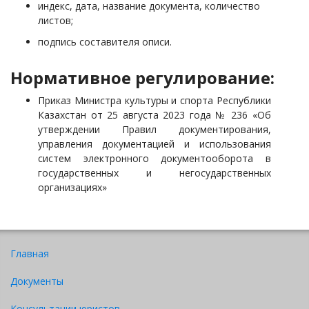
индекс, дата, название документа, количество
листов;
подпись составителя описи.
Нормативное регулирование:
Приказ Министра культуры и спорта Республики
Казахстан от 25 августа 2023 года № 236 «Об
утверждении Правил документирования,
управления документацией и использования
систем электронного документооборота в
государственных и негосударственных
организациях»
Главная
Документы
Консультации юристов