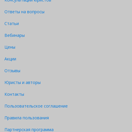
Ответы на вопросы
Статьи
Вебинары
Цены
Акции
Отзывы
Юристы и авторы
Контакты
Пользовательское соглашение
Правила пользования
Партнерская программа