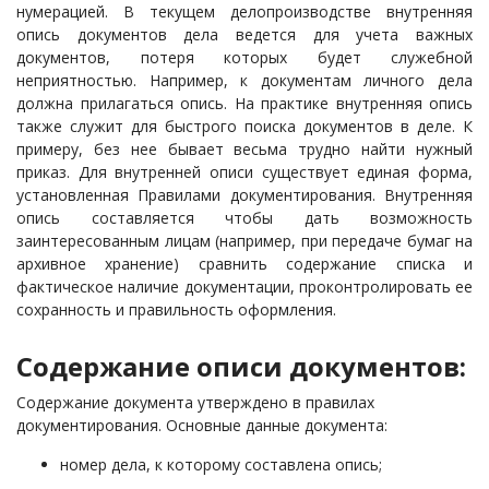
нумерацией. В текущем делопроизводстве внутренняя
опись документов дела ведется для учета важных
документов, потеря которых будет служебной
неприятностью. Например, к документам личного дела
должна прилагаться опись. На практике внутренняя опись
также служит для быстрого поиска документов в деле. К
примеру, без нее бывает весьма трудно найти нужный
приказ. Для внутренней описи существует единая форма,
установленная Правилами документирования. Внутренняя
опись составляется чтобы дать возможность
заинтересованным лицам (например, при передаче бумаг на
архивное хранение) сравнить содержание списка и
фактическое наличие документации, проконтролировать ее
сохранность и правильность оформления.
Содержание описи документов:
Содержание документа утверждено в правилах
документирования. Основные данные документа:
номер дела, к которому составлена опись;