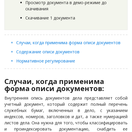
Просмотр документа в демо-режиме до
скачивания
Скачивание 1 документа
Случаи, когда применима форма описи документов
Содержание описи документов
Нормативное регулирование
Случаи, когда применима
форма описи документов:
Внутренняя опись документов дела представляет собой
учетный документ, который содержит полный перечень
служебных бумаг, включенных в дело, с указанием
индексов, номеров, заголовков и дат, а также нумерацией
листов дела. Она нужна для того, чтобы классифицировать
и проиндексировать документацию, снабдить ее