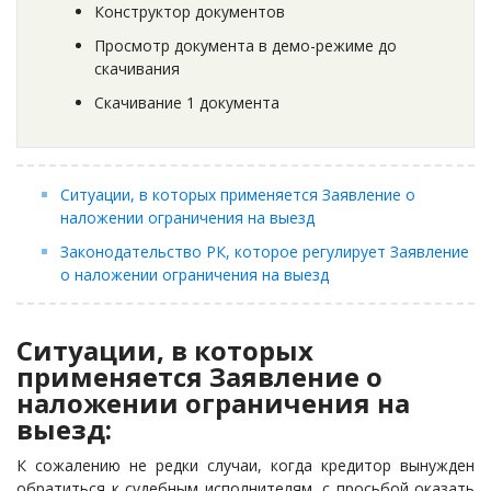
Конструктор документов
Просмотр документа в демо-режиме до
скачивания
Скачивание 1 документа
Ситуации, в которых применяется Заявление о
наложении ограничения на выезд
Законодательство РК, которое регулирует Заявление
о наложении ограничения на выезд
Ситуации, в которых
применяется Заявление о
наложении ограничения на
выезд:
К сожалению не редки случаи, когда кредитор вынужден
обратиться к судебным исполнителям, с просьбой оказать