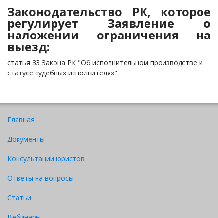
Законодательство РК, которое
регулирует Заявление о
наложении ограничения на
выезд:
статья 33 Закона РК "Об исполнительном производстве и
статусе судебных исполнителях".
Главная
Документы
Консультации юристов
Ответы на вопросы
Статьи
Вебинары