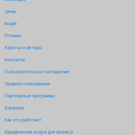
Цены
Акции
Отзывы
Юристы и авторы
Контакты
Пользовательское соглашение
Правила пользования
Партнерская программа
Вакансии
Как это работает
Юридические услуги для Бизнеса