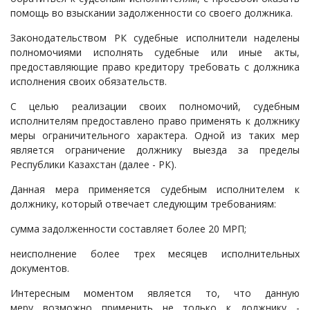
помощь во взыскании задолженности со своего должника.
Законодательством РК судебные исполнители наделены
полномочиями исполнять судебные или иные акты,
предоставляющие право кредитору требовать с должника
исполнения своих обязательств.
С целью реализации своих полномочий, судебным
исполнителям предоставлено право применять к должнику
меры ограничительного характера. Одной из таких мер
является ограничение должнику выезда за пределы
Республики Казахстан (далее - РК).
Данная мера применяется судебным исполнителем к
должнику, который отвечает следующим требованиям:
сумма задолженности составляет более 20 МРП;
неисполнение более трех месяцев исполнительных
документов.
Интересным моментом является то, что данную
меру возможно применить не только к должнику -