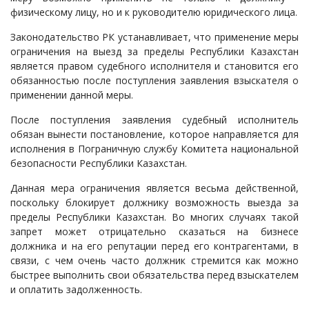
физическому лицу, но и к руководителю юридического лица.
Законодательство РК устанавливает, что применение меры
ограничения на выезд за пределы Республики Казахстан
является правом судебного исполнителя и становится его
обязанностью после поступления заявления взыскателя о
применении данной меры.
После поступления заявления судебный исполнитель
обязан вынести постановление, которое направляется для
исполнения в Пограничную службу Комитета национальной
безопасности Республики Казахстан.
Данная мера ограничения является весьма действенной,
поскольку блокирует должнику возможность выезда за
пределы Республики Казахстан. Во многих случаях такой
запрет может отрицательно сказаться на бизнесе
должника и на его репутации перед его контрагентами, в
связи, с чем очень часто должник стремится как можно
быстрее выполнить свои обязательства перед взыскателем
и оплатить задолженность.