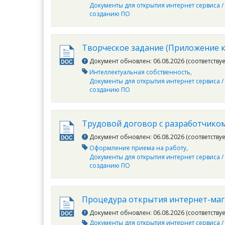
Документы для открытия интернет сервиса /
созданию ПО
Творческое задание (Приложение к
Документ обновлен: 06.08.2026 (соответству
Интеллектуальная собственность
Документы для открытия интернет сервиса /
созданию ПО
Трудовой договор с разработчико
Документ обновлен: 06.08.2026 (соответству
Оформление приема на работу
Документы для открытия интернет сервиса /
созданию ПО
Процедура открытия интернет-маг
Документ обновлен: 06.08.2026 (соответству
Документы для открытия интернет сервиса /