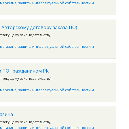
 магазина, защиты интеллектуальной собственности и
 Авторскому договору заказа ПО)
ет текущему законодательству)
 магазина, защиты интеллектуальной собственности и
м ПО гражданином РК
ет текущему законодательству)
 магазина, защиты интеллектуальной собственности и
азина
ет текущему законодательству)
 магазина, защиты интеллектуальной собственности и