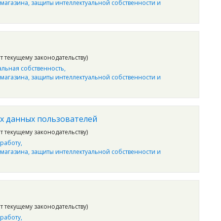
 магазина, защиты интеллектуальной собственности и
ет текущему законодательству)
альная собственность
 магазина, защиты интеллектуальной собственности и
х данных пользователей
ет текущему законодательству)
работу
 магазина, защиты интеллектуальной собственности и
ет текущему законодательству)
работу