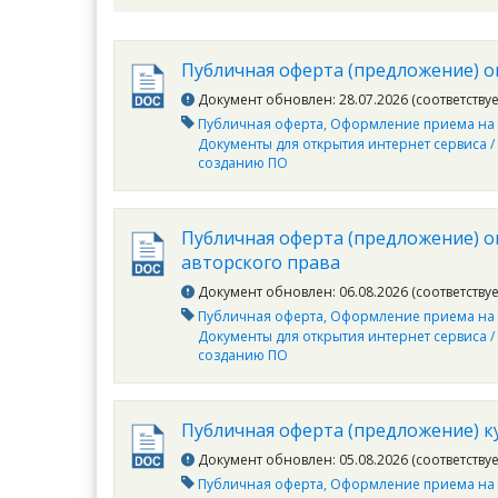
Публичная оферта (предложение) о
Документ обновлен: 28.07.2026 (соответству
Публичная оферта
Оформление приема на 
Документы для открытия интернет сервиса /
созданию ПО
Публичная оферта (предложение) о
авторского права
Документ обновлен: 06.08.2026 (соответству
Публичная оферта
Оформление приема на 
Документы для открытия интернет сервиса /
созданию ПО
Публичная оферта (предложение) к
Документ обновлен: 05.08.2026 (соответству
Публичная оферта
Оформление приема на 