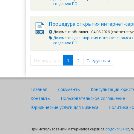
созданию ПО
Процедура открытия интернет-сер
Документ обновлен: 04.08.2026 (соответству
Документы для открытия интернет сервиса /
созданию ПО
1
Предыдущая
2
Следующая
Главная
Документы
Консультации юрист
Контакты
Пользовательское соглашение
Юридические услуги для Бизнеса
Политика к
При использовании материалов сервиса
dogovor24.kz
, 