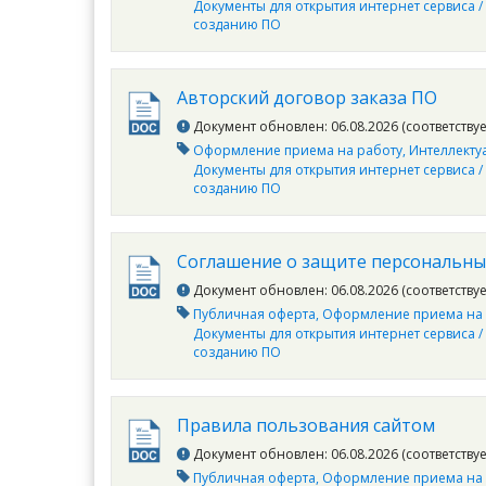
Документы для открытия интернет сервиса /
созданию ПО
Авторский договор заказа ПО
Документ обновлен: 06.08.2026 (соответству
Оформление приема на работу
Интеллекту
Документы для открытия интернет сервиса /
созданию ПО
Соглашение о защите персональны
Документ обновлен: 06.08.2026 (соответству
Публичная оферта
Оформление приема на 
Документы для открытия интернет сервиса /
созданию ПО
Правила пользования сайтом
Документ обновлен: 06.08.2026 (соответству
Публичная оферта
Оформление приема на 