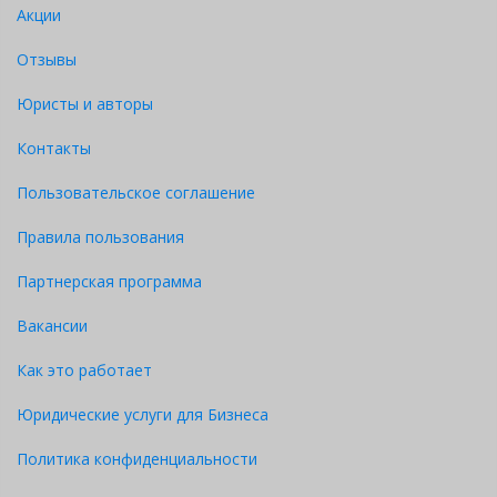
Акции
Отзывы
Юристы и авторы
Контакты
Пользовательское соглашение
Правила пользования
Партнерская программа
Вакансии
Как это работает
Юридические услуги для Бизнеса
Политика конфиденциальности