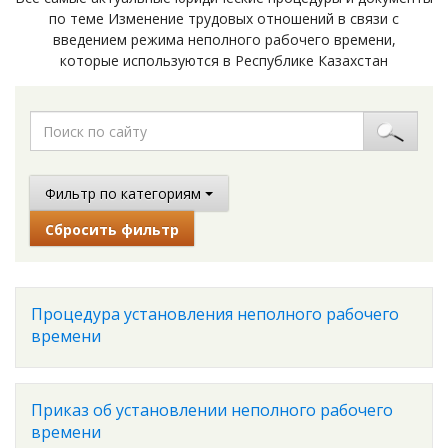
по теме Изменение трудовых отношений в связи с
введением режима неполного рабочего времени,
которые используются в Республике Казахстан
Фильтр по категориям
Сбросить фильтр
Процедура установления неполного рабочего
времени
Приказ об установлении неполного рабочего
времени