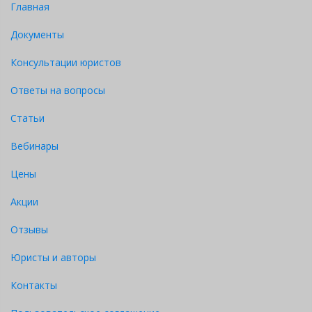
Главная
Документы
Консультации юристов
Ответы на вопросы
Статьи
Вебинары
Цены
Акции
Отзывы
Юристы и авторы
Контакты