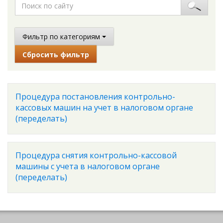
Фильтр по категориям
Сбросить фильтр
Процедура постановления контрольно-
кассовых машин на учет в налоговом органе
(переделать)
Процедура снятия контрольно-кассовой
машины с учета в налоговом органе
(переделать)