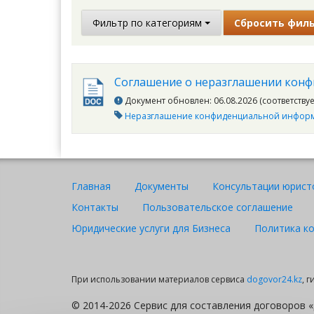
Фильтр по категориям
Сбросить фил
Соглашение о неразглашении кон
Документ обновлен: 06.08.2026 (соответству
Неразглашение конфиденциальной инфор
Главная
Документы
Консультации юрист
Контакты
Пользовательское соглашение
Юридические услуги для Бизнеса
Политика к
При использовании материалов сервиса
dogovor24.kz
, 
© 2014-2026 Сервис для составления договоров «