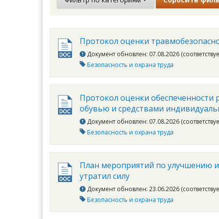
Протокол оценки травмобезопасн
Документ обновлен: 07.08.2026 (соответству
Безопасность и охрана труда
Протокол оценки обеспеченности 
обувью и средствами индивидуал
Документ обновлен: 07.08.2026 (соответству
Безопасность и охрана труда
План мероприятий по улучшению и
утратил силу
Документ обновлен: 23.06.2026 (соответству
Безопасность и охрана труда