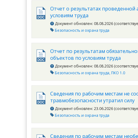
Отчет о результатах проведенной
условиям труда
Документ обновлен: 08.08.2026 (соответству
Безопасность и охрана труда
Отчет по результатам обязательн
объектов по условиям труда
Документ обновлен: 08.08.2026 (соответству
Безопасность и охрана труда
ПКО 1.0
Сведения по рабочим местам не с
травмобезопасности утратил силу
Документ обновлен: 23.06.2026 (соответству
Безопасность и охрана труда
Сведения по рабочим местам необ