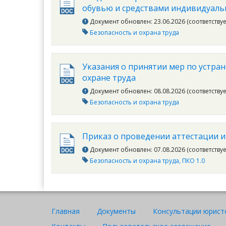
обувью и средствами индивидуальн
Документ обновлен: 23.06.2026 (соответству
Безопасность и охрана труда
Указания о принятии мер по устра
охране труда
Документ обновлен: 08.08.2026 (соответству
Безопасность и охрана труда
Приказ о проведении аттестации и
Документ обновлен: 07.08.2026 (соответству
Безопасность и охрана труда
ПКО 1.0
Главная
Документы
Консультации юрист