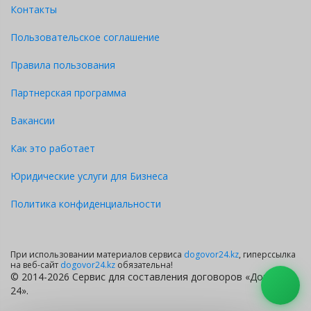
Контакты
Пользовательское соглашение
Правила пользования
Партнерская программа
Вакансии
Как это работает
Юридические услуги для Бизнеса
Политика конфиденциальности
При использовании материалов сервиса
dogovor24.kz
, гиперссылка
на веб-сайт
dogovor24.kz
обязательна!
© 2014-2026 Сервис для составления договоров «Договор
24».