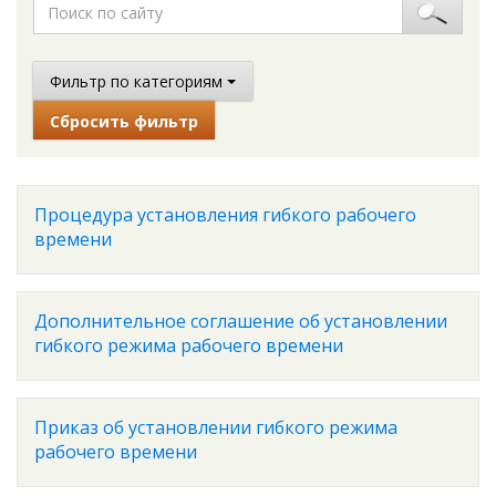
Фильтр по категориям
Сбросить фильтр
Процедура установления гибкого рабочего
времени
Дополнительное соглашение об установлении
гибкого режима рабочего времени
Приказ об установлении гибкого режима
рабочего времени