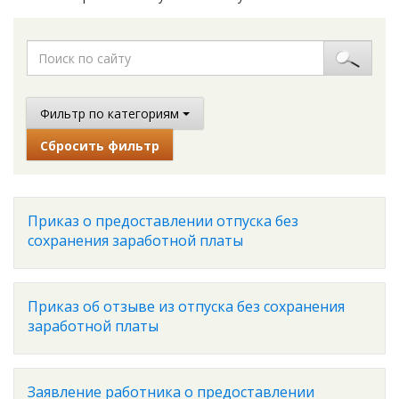
Фильтр по категориям
Сбросить фильтр
Приказ о предоставлении отпуска без
сохранения заработной платы
Приказ об отзыве из отпуска без сохранения
заработной платы
Заявление работника о предоставлении