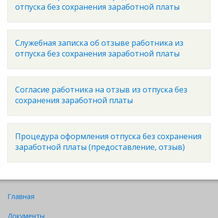
отпуска без сохранения заработной платы
Служебная записка об отзыве работника из
отпуска без сохранения заработной платы
Согласие работника на отзыв из отпуска без
сохранения заработной платы
Процедура оформления отпуска без сохранения
заработной платы (предоставление, отзыв)
Главная
Документы