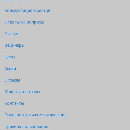
Консультации юристов
Ответы на вопросы
Статьи
Вебинары
Цены
Акции
Отзывы
Юристы и авторы
Контакты
Пользовательское соглашение
Правила пользования