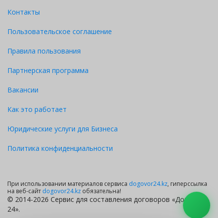
Контакты
Пользовательское соглашение
Правила пользования
Партнерская программа
Вакансии
Как это работает
Юридические услуги для Бизнеса
Политика конфиденциальности
При использовании материалов сервиса
dogovor24.kz
, гиперссылка
на веб-сайт
dogovor24.kz
обязательна!
© 2014-2026 Сервис для составления договоров «Договор
24».