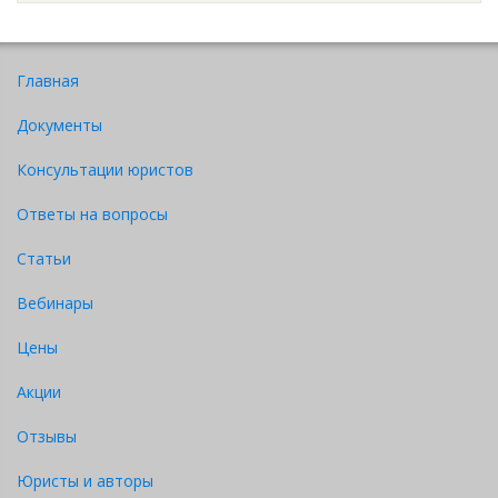
Главная
Документы
Консультации юристов
Ответы на вопросы
Статьи
Вебинары
Цены
Акции
Отзывы
Юристы и авторы