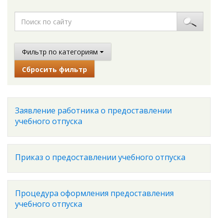
Фильтр по категориям
Сбросить фильтр
Заявление работника о предоставлении
учебного отпуска
Приказ о предоставлении учебного отпуска
Процедура оформления предоставления
учебного отпуска