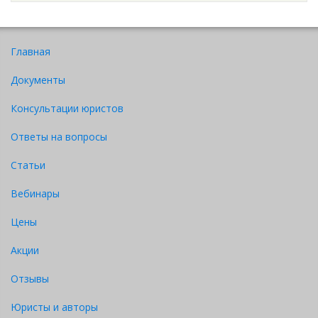
Главная
Документы
Консультации юристов
Ответы на вопросы
Статьи
Вебинары
Цены
Акции
Отзывы
Юристы и авторы