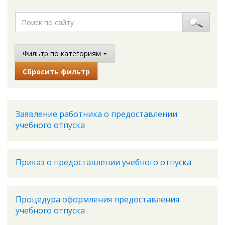
Фильтр по категориям
Сбросить фильтр
Заявление работника о предоставлении
учебного отпуска
Приказ о предоставлении учебного отпуска
Процедура оформления предоставления
учебного отпуска