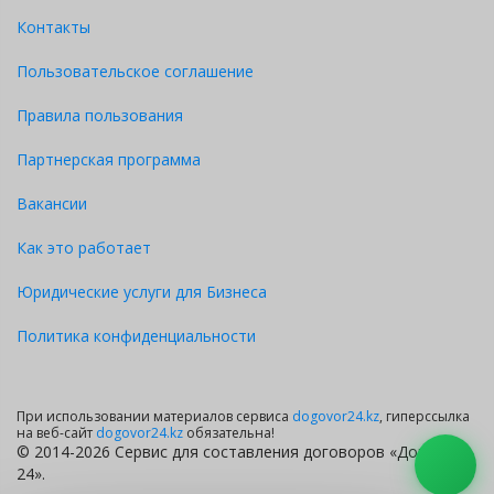
Контакты
Пользовательское соглашение
Правила пользования
Партнерская программа
Вакансии
Как это работает
Юридические услуги для Бизнеса
Политика конфиденциальности
При использовании материалов сервиса
dogovor24.kz
, гиперссылка
на веб-сайт
dogovor24.kz
обязательна!
© 2014-2026 Сервис для составления договоров «Договор
24».