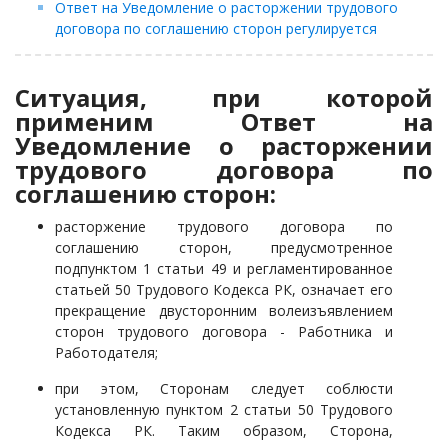
Ответ на Уведомление о расторжении трудового
договора по соглашению сторон регулируется
Ситуация, при которой
применим Ответ на
Уведомление о расторжении
трудового договора по
соглашению сторон:
расторжение трудового договора по
соглашению сторон, предусмотренное
подпунктом 1 статьи 49 и регламентированное
статьей 50 Трудового Кодекса РК, означает его
прекращение двусторонним волеизъявлением
сторон трудового договора - Работника и
Работодателя;
при этом, Сторонам следует соблюсти
установленную пунктом 2 статьи 50 Трудового
Кодекса РК. Таким образом, Сторона,