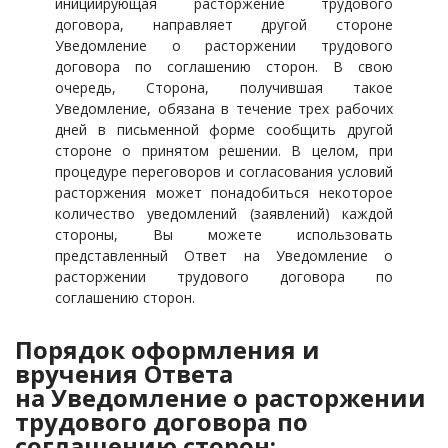
инициирующая расторжение трудового
договора, направляет другой стороне
Уведомление о расторжении трудового
договора по соглашению сторон. В свою
очередь, Сторона, получившая такое
Уведомление, обязана в течение трех рабочих
дней в письменной форме сообщить другой
стороне о принятом решении. В целом, при
процедуре переговоров и согласования условий
расторжения может понадобиться некоторое
количество уведомлений (заявлений) каждой
стороны, Вы можете использовать
представленный Ответ на Уведомление о
расторжении трудового договора по
соглашению сторон.
Порядок оформления и
вручения Ответа
на Уведомление о расторжении
трудового договора по
соглашению сторон: