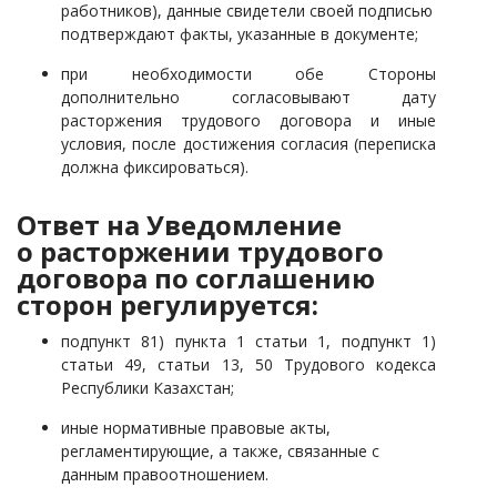
работников), данные свидетели своей подписью
подтверждают факты, указанные в документе;
при необходимости обе Стороны
дополнительно согласовывают дату
расторжения трудового договора и иные
условия, после достижения согласия (переписка
должна фиксироваться).
Ответ на Уведомление
о расторжении трудового
договора по соглашению
сторон регулируется:
подпункт 81) пункта 1 статьи 1, подпункт 1)
статьи 49, статьи 13, 50 Трудового кодекса
Республики Казахстан;
иные нормативные правовые акты,
регламентирующие, а также, связанные с
данным правоотношением.