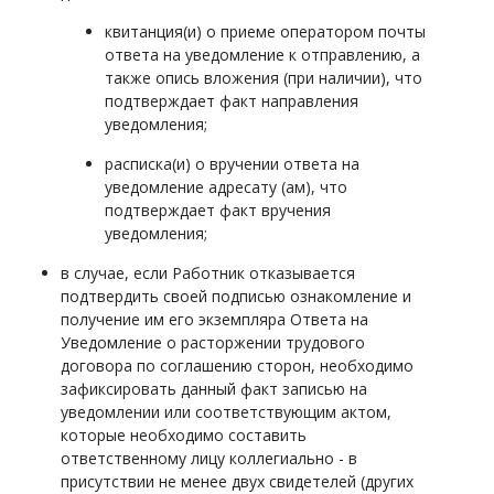
квитанция(и) о приеме оператором почты
ответа на уведомление к отправлению, а
также опись вложения (при наличии), что
подтверждает факт направления
уведомления;
расписка(и) о вручении ответа на
уведомление адресату (ам), что
подтверждает факт вручения
уведомления;
в случае, если
Работник
отказывается
подтвердить своей подписью ознакомление и
получение им его экземпляра Ответа на
Уведомление о расторжении трудового
договора по соглашению сторон, необходимо
зафиксировать данный факт записью на
уведомлении или соответствующим актом,
которые необходимо составить
ответственному лицу
коллегиально -
в
присутствии не менее двух свидетелей (других