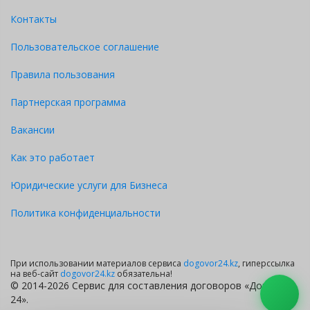
Контакты
Пользовательское соглашение
Правила пользования
Партнерская программа
Вакансии
Как это работает
Юридические услуги для Бизнеса
Политика конфиденциальности
При использовании материалов сервиса
dogovor24.kz
, гиперссылка
на веб-сайт
dogovor24.kz
обязательна!
© 2014-2026 Сервис для составления договоров «Договор
24».