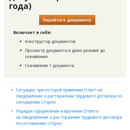
года)
Перейти к документу
Включает в себя:
Конструктор документов
Просмотр документа в демо-режиме до
скачивания
Скачивание 1 документа
Ситуация, при которой применим Ответ на
Уведомление о расторжении трудового договора по
соглашению сторон
Порядок оформления и вручения Ответа
на Уведомление о расторжении трудового договора
по соглашению сторон