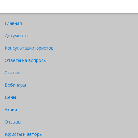
Главная
Документы
Консультации юристов
Ответы на вопросы
Статьи
Вебинары
Цены
Акции
Отзывы
Юристы и авторы