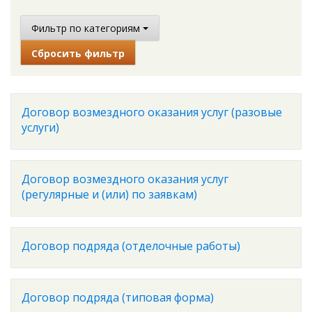
Фильтр по категориям
Сбросить фильтр
Договор возмездного оказания услуг (разовые
услуги)
Договор возмездного оказания услуг
(регулярные и (или) по заявкам)
Договор подряда (отделочные работы)
Договор подряда (типовая форма)