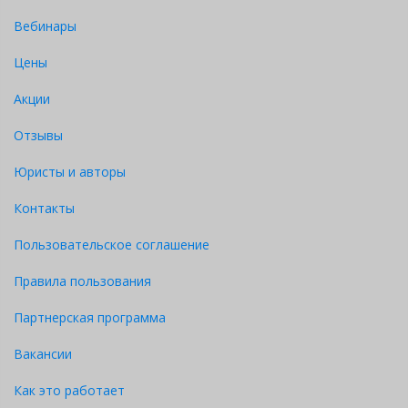
Вебинары
Цены
Акции
Отзывы
Юристы и авторы
Контакты
Пользовательское соглашение
Правила пользования
Партнерская программа
Вакансии
Как это работает