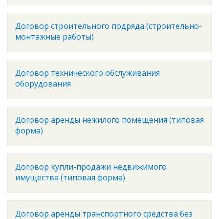
Договор строительного подряда (строительно-
монтажные работы)
Договор технического обслуживания
оборудования
Договор аренды нежилого помещения (типовая
форма)
Договор купли-продажи недвижимого
имущества (типовая форма)
Договор аренды транспортного средства без