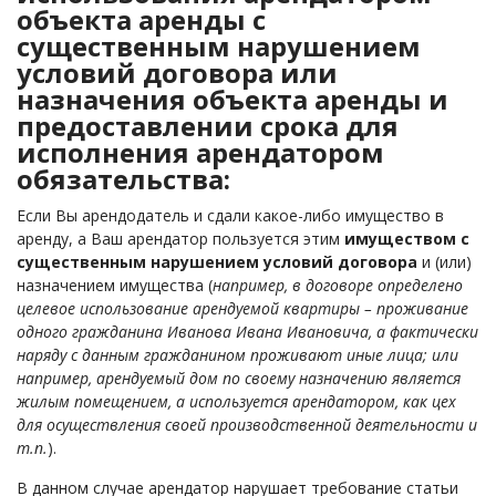
объекта аренды с
существенным нарушением
условий договора или
назначения объекта аренды и
предоставлении срока для
исполнения арендатором
обязательства:
Если Вы арендодатель и сдали какое-либо имущество в
аренду, а Ваш арендатор пользуется этим
имуществом с
существенным нарушением условий договора
и (или)
назначением имущества (
например, в договоре определено
целевое использование арендуемой квартиры – проживание
одного гражданина Иванова Ивана Ивановича, а фактически
наряду с данным гражданином проживают иные лица; или
например, арендуемый дом по своему назначению является
жилым помещением, а используется арендатором, как цех
для осуществления своей производственной деятельности и
т.п.
).
В данном случае арендатор нарушает требование статьи