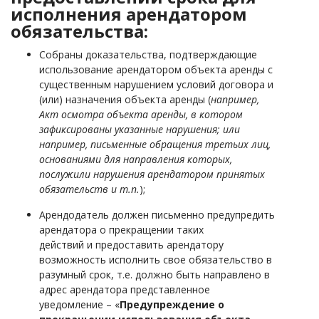
исполнения арендатором
обязательства:
Собраны доказательства, подтверждающие
использование арендатором объекта аренды с
существенным нарушением условий договора и
(или) назначения объекта аренды (
например,
Акт осмотра объекта аренды, в котором
зафиксированы указанные нарушения; или
например, письменные обращения третьих лиц,
основаниями для направления которых,
послужили нарушения арендатором принятых
обязательств и т.п.
);
Арендодатель должен письменно предупредить
арендатора о прекращении таких
действий и предоставить арендатору
возможность исполнить свое обязательство в
разумный срок, т.е. должно быть направлено в
адрес арендатора представленное
уведомление – «
Предупреждение о