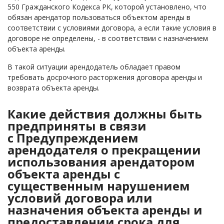
550 Гражданского Кодекса РК, которой установлено, что
обязан арендатор пользоваться объектом аренды в
соответствии с условиями договора, а если такие условия в
договоре не определены, - в соответствии с назначением
объекта аренды.
В такой ситуации арендодатель обладает правом
требовать досрочного расторжения договора аренды и
возврата объекта аренды.
Какие действия должны быть
предприняты в связи
с Предупреждением
арендодателя о прекращении
использования арендатором
объекта аренды с
существенным нарушением
условий договора или
назначения объекта аренды и
предоставлении срока для