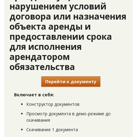
нарушением условий
договора или назначения
объекта аренды и
предоставлении срока
для исполнения
арендатором
обязательства
Перейти к документу
Включает в себя:
Конструктор документов
Просмотр документа в демо-режиме до
скачивания
Скачивание 1 документа