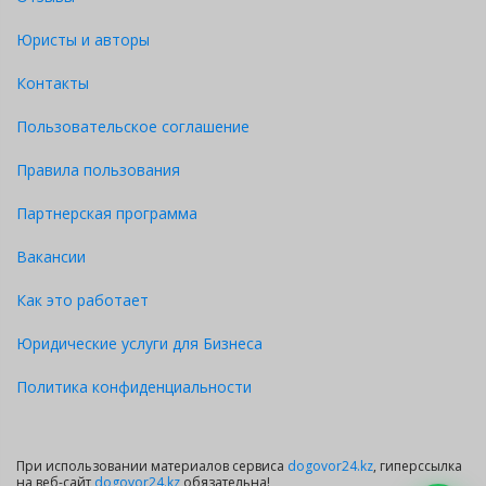
Юристы и авторы
Контакты
Пользовательское соглашение
Правила пользования
Партнерская программа
Вакансии
Как это работает
Юридические услуги для Бизнеса
Политика конфиденциальности
При использовании материалов сервиса
dogovor24.kz
, гиперссылка
на веб-сайт
dogovor24.kz
обязательна!