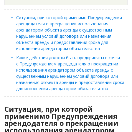
Ситуация, при которой применимо Предупреждения
арендодателя о прекращении использования
арендатором объекта аренды с существенным
нарушением условий договора или назначения
объекта аренды и предоставлении срока для
исполнения арендатором обязательства
Какие действия должны быть предприняты в связи
с Предупреждением арендодателя о прекращении
использования арендатором объекта аренды с
существенным нарушением условий договора или
назначения объекта аренды и предоставлении срока
для исполнения арендатором обязательства
Ситуация, при которой
применимо Предупреждения
арендодателя о прекращении
использования арендатором