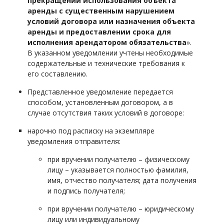
прекращении использования объекта
аренды с существенным нарушением
условий договора или назначения объекта
аренды и предоставлении срока для
исполнения арендатором обязательства
».
В указанном уведомлении учтены необходимые
содержательные и технические требования к
его составлению.
Представленное уведомление передается
способом, установленным договором, а в
случае отсутствия таких условий в договоре:
нарочно под расписку на экземпляре
уведомления отправителя:
при вручении получателю – физическому
лицу – указывается полностью фамилия,
имя, отчество получателя; дата получения
и подпись получателя;
при вручении получателю – юридическому
лицу или индивидуальному