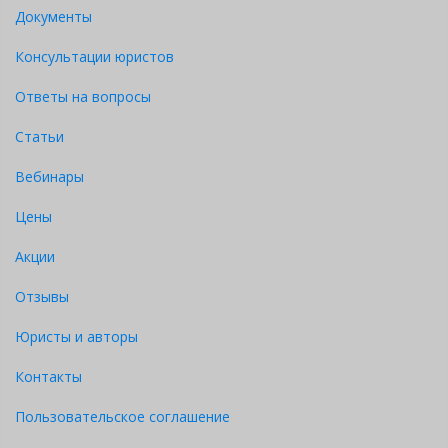
Документы
Консультации юристов
Ответы на вопросы
Статьи
Вебинары
Цены
Акции
Отзывы
Юристы и авторы
Контакты
Пользовательское соглашение