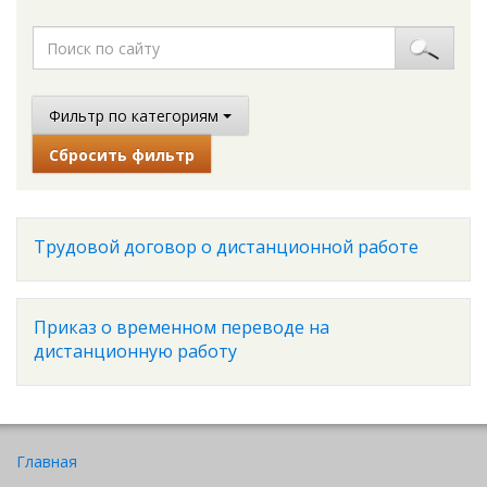
Фильтр по категориям
Сбросить фильтр
Трудовой договор о дистанционной работе
Приказ о временном переводе на
дистанционную работу
Главная