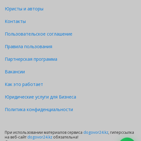
Юристы и авторы
Контакты
Пользовательское соглашение
Правила пользования
Партнерская программа
Вакансии
Как это работает
Юридические услуги для Бизнеса
Политика конфиденциальности
При использовании материалов сервиса
dogovor24.kz
, гиперссылка
на веб-сайт
dogovor24.kz
обязательна!