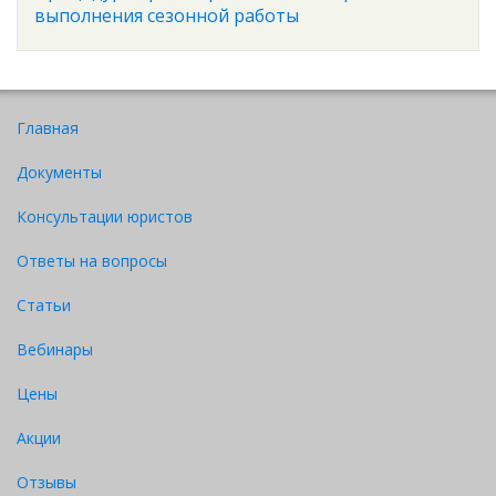
выполнения сезонной работы
Главная
Документы
Консультации юристов
Ответы на вопросы
Статьи
Вебинары
Цены
Акции
Отзывы