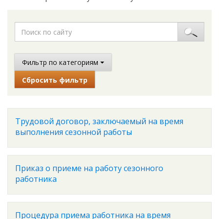
Фильтр по категориям
Сбросить фильтр
Трудовой договор, заключаемый на время
выполнения сезонной работы
Приказ о приеме на работу сезонного
работника
Процедура приема работника на время