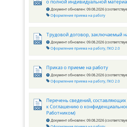
о полной индивидуальной материа
Документ обновлен: 09.08.2026 (соответству
Оформление приема на работу
Трудовой договор, заключаемый н
Документ обновлен: 09.08.2026 (соответству
Оформление приема на работу
ПКО 2.0
Приказ о приеме на работу
Документ обновлен: 09.08.2026 (соответству
Оформление приема на работу
ПКО 2.0
Перечень сведений, составляющи
к Соглашению о конфиденциальнос
Работником)
Документ обновлен: 09.08.2026 (соответству
Оформление приема на работу