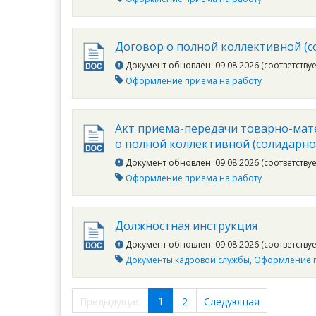
Договор о полной коллективной (
Документ обновлен: 09.08.2026 (соответству
Оформление приема на работу
Акт приема-передачи товарно-мат
о полной коллективной (солидарно
Документ обновлен: 09.08.2026 (соответству
Оформление приема на работу
Должностная инструкция
Документ обновлен: 09.08.2026 (соответству
Документы кадровой службы
Оформление п
1
Предыдущая
2
Следующая