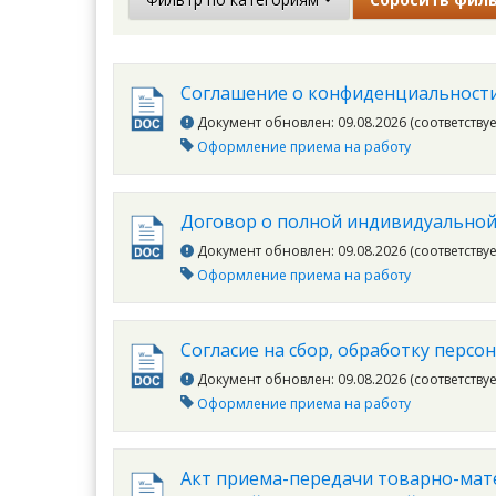
Соглашение о конфиденциальности
Документ обновлен: 09.08.2026 (соответству
Оформление приема на работу
Договор о полной индивидуальной
Документ обновлен: 09.08.2026 (соответству
Оформление приема на работу
Согласие на сбор, обработку перс
Документ обновлен: 09.08.2026 (соответству
Оформление приема на работу
Акт приема-передачи товарно-мат