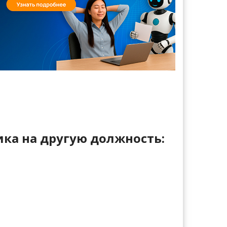
ика на другую должность: