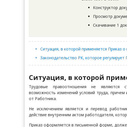
Конструктор док
Просмотр докуме
Скачивание 1 до
Ситуация, в которой применяется Приказ о
Законодательство РК, которое регулирует 
Ситуация, в которой прим
Трудовые правоотношения не являются ст
возможность изменений условий труда, причем 
от Работника.
Не исключением является и перевод работни
действие внутренним актом работодателя, котор
Приказ оформляется в письменной форме, долже