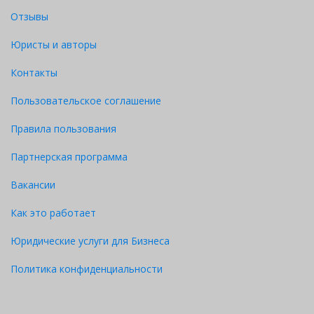
Отзывы
Юристы и авторы
Контакты
Пользовательское соглашение
Правила пользования
Партнерская программа
Вакансии
Как это работает
Юридические услуги для Бизнеса
Политика конфиденциальности