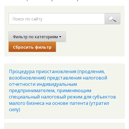
Фильтр по категориям
Сбросить фильтр
Процедура приостановления (продления,
возобновления) представления налоговой
отчетности индивидуальным
предпринимателем, применяющим
специальный налоговый режим для субъектов
малого бизнеса на основе патента (утратил
силу)