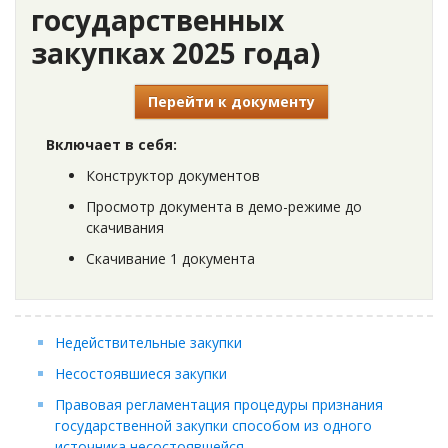
государственных
закупках 2025 года)
Перейти к документу
Включает в себя:
Конструктор документов
Просмотр документа в демо-режиме до
скачивания
Скачивание 1 документа
Недействительные закупки
Несостоявшиеся закупки
Правовая регламентация процедуры признания
государственной закупки способом из одного
источника несостоявшейся