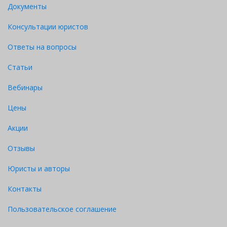
Документы
Консультации юристов
Ответы на вопросы
Статьи
Вебинары
Цены
Акции
Отзывы
Юристы и авторы
Контакты
Пользовательское соглашение