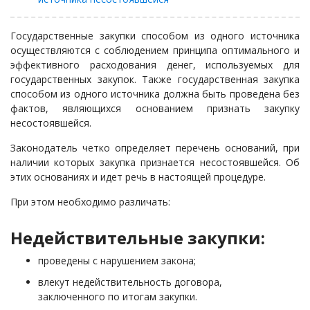
Государственные закупки способом из одного источника
осуществляются с соблюдением принципа оптимального и
эффективного расходования денег, используемых для
государственных закупок. Также государственная закупка
способом из одного источника должна быть проведена без
фактов, являющихся основанием
признать закупку
несостоявшейся.
Законодатель четко определяет перечень оснований, при
наличии которых закупка признается несостоявшейся. Об
этих основаниях и идет речь в настоящей процедуре.
При этом необходимо различать:
Недействительные закупки:
проведены с нарушением закона;
влекут недействительность договора,
заключенного по итогам закупки.