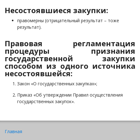
Несостоявшиеся закупки:
правомерны (отрицательный результат – тоже
результат).
Правовая регламентация
процедуры признания
государственной закупки
способом из одного источника
несостоявшейся:
Закон «О государственных закупках»;
Приказ «Об утверждении Правил осуществления
государственных закупок».
Главная