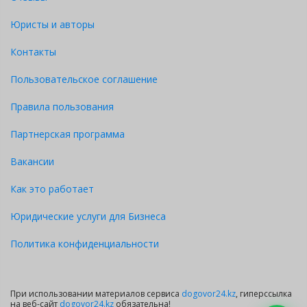
Юристы и авторы
Контакты
Пользовательское соглашение
Правила пользования
Партнерская программа
Вакансии
Как это работает
Юридические услуги для Бизнеса
Политика конфиденциальности
При использовании материалов сервиса
dogovor24.kz
, гиперссылка
на веб-сайт
dogovor24.kz
обязательна!