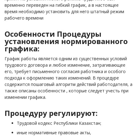
временно переведен на гибкий график, а в настоящее
время необходимо установить для него штатный режим
рабочего времени
Особенности Процедуры
установления нормированного
графика:
График работы является одним из существенных условий
трудового договора и любое изменение, затрагивающее
его, требует письменного согласия работника и особого
подхода к оформлению таких изменений. В процедуре
содержится пошаговый алгоритм действий работодателя, а
также описаны особенности , которые следует учесть при
изменении графика.
Процедуру регулируют:
Трудовой кодекс Республики Казахстан;
иные нормативные правовые акты,