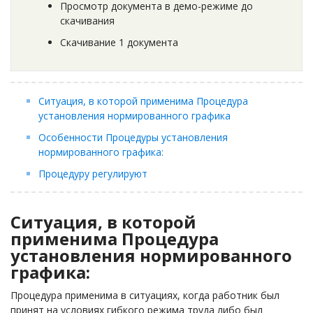
Просмотр документа в демо-режиме до
скачивания
Скачивание 1 документа
Ситуация, в которой применима Процедура
установления нормированного графика
Особенности Процедуры установления
нормированного графика:
Процедуру регулируют
Ситуация, в которой
применима Процедура
установления нормированного
графика:
Процедура применима в ситуациях, когда работник был
принят на условиях гибкого режима труда либо был