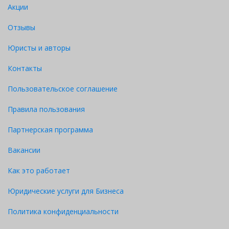
Акции
Отзывы
Юристы и авторы
Контакты
Пользовательское соглашение
Правила пользования
Партнерская программа
Вакансии
Как это работает
Юридические услуги для Бизнеса
Политика конфиденциальности