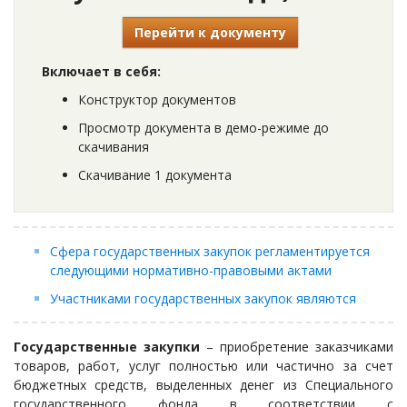
Перейти к документу
Включает в себя:
Конструктор документов
Просмотр документа в демо-режиме до
скачивания
Скачивание 1 документа
Сфера государственных закупок регламентируется
следующими нормативно-правовыми актами
Участниками государственных закупок являются
Государственные закупки
– приобретение заказчиками
товаров, работ, услуг полностью или частично за счет
бюджетных средств, выделенных денег из Специального
государственного фонда в соответствии с