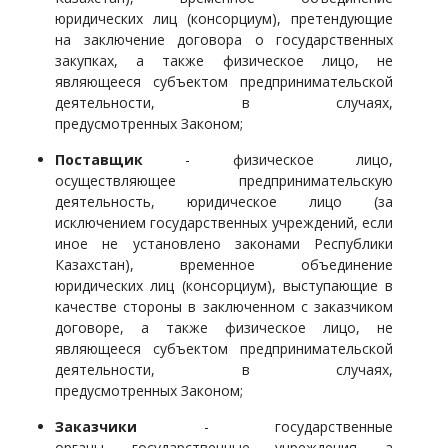
юридических лиц (консорциум), претендующие
на заключение договора о государственных
закупках, а также физическое лицо, не
являющееся субъектом предпринимательской
деятельности, в случаях,
предусмотренных Законом;
Поставщик
- физическое лицо,
осуществляющее предпринимательскую
деятельность, юридическое лицо (за
исключением государственных учреждений, если
иное не установлено законами Республики
Казахстан), временное объединение
юридических лиц (консорциум), выступающие в
качестве стороны в заключенном с заказчиком
договоре, а также физическое лицо, не
являющееся субъектом предпринимательской
деятельности, в случаях,
предусмотренных Законом;
Заказчики
- государственные
органы, государственные учреждения, а