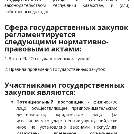
законодательством Республики Казахстан, и (или)
собственных доходов.
Сфера государственных закупок
регламентируется
следующими нормативно-
правовыми актами:
1. Закон РК "О государственных закупках"
2. Правила проведения государственных закупок
Участниками государственных
закупок являются:
Потенциальный поставщик
- физическое
лицо, осуществляющее предпринимательскую
деятельность, юридическое лицо (за
исключением государственных учреждений, если
иное не установлено законами Республики
Казахстан), временное объединение