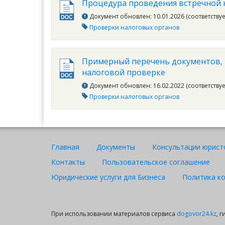
Процедура проведения встречной 
Документ обновлен: 10.01.2026 (соответству
Проверки налоговых органов
Примерный перечень документов, 
налоговой проверке
Документ обновлен: 16.02.2022 (соответству
Проверки налоговых органов
Главная
Документы
Консультации юрист
Контакты
Пользовательское соглашение
Юридические услуги для Бизнеса
Политика к
При использовании материалов сервиса
dogovor24.kz
, 