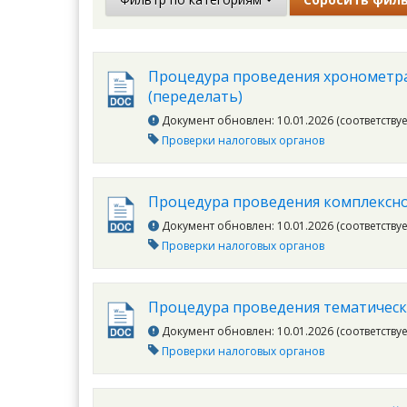
Процедура проведения хронометра
(переделать)
Документ обновлен: 10.01.2026 (соответству
Проверки налоговых органов
Процедура проведения комплексно
Документ обновлен: 10.01.2026 (соответству
Проверки налоговых органов
Процедура проведения тематическ
Документ обновлен: 10.01.2026 (соответству
Проверки налоговых органов