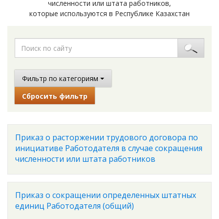
численности или штата работников,
которые используются в Республике Казахстан
Фильтр по категориям
Сбросить фильтр
Приказ о расторжении трудового договора по
инициативе Работодателя в случае сокращения
численности или штата работников
Приказ о сокращении определенных штатных
единиц Работодателя (общий)