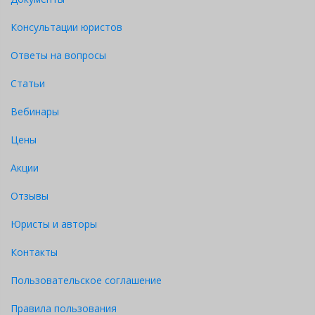
Консультации юристов
Ответы на вопросы
Статьи
Вебинары
Цены
Акции
Отзывы
Юристы и авторы
Контакты
Пользовательское соглашение
Правила пользования