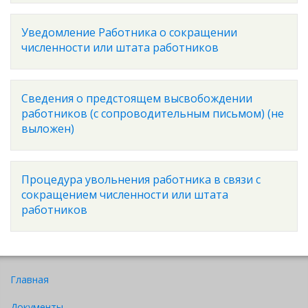
Уведомление Работника о сокращении
численности или штата работников
Сведения о предстоящем высвобождении
работников (с сопроводительным письмом) (не
выложен)
Процедура увольнения работника в связи с
сокращением численности или штата
работников
Главная
Документы