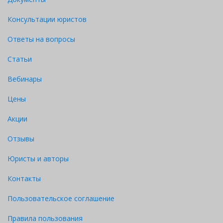
Консультации юристов
Ответы на вопросы
Статьи
Вебинары
Цены
Акции
Отзывы
Юристы и авторы
Контакты
Пользовательское соглашение
Правила пользования