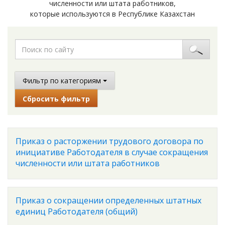
численности или штата работников,
которые используются в Республике Казахстан
Фильтр по категориям
Сбросить фильтр
Приказ о расторжении трудового договора по
инициативе Работодателя в случае сокращения
численности или штата работников
Приказ о сокращении определенных штатных
единиц Работодателя (общий)