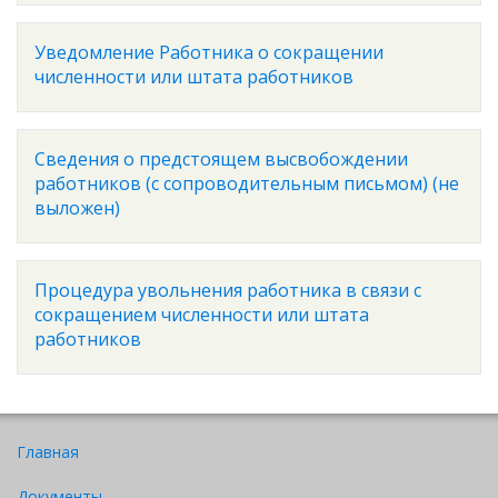
Уведомление Работника о сокращении
численности или штата работников
Сведения о предстоящем высвобождении
работников (с сопроводительным письмом) (не
выложен)
Процедура увольнения работника в связи с
сокращением численности или штата
работников
Главная
Документы