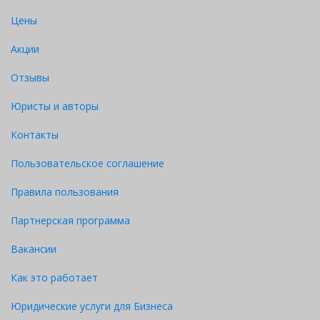
Цены
Акции
Отзывы
Юристы и авторы
Контакты
Пользовательское соглашение
Правила пользования
Партнерская программа
Вакансии
Как это работает
Юридические услуги для Бизнеса