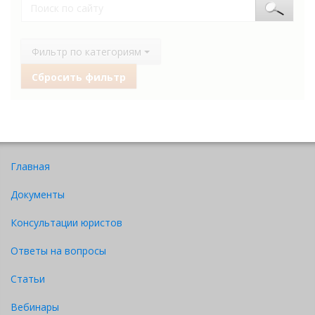
Фильтр по категориям
Сбросить фильтр
Главная
Документы
Консультации юристов
Ответы на вопросы
Статьи
Вебинары