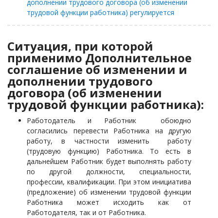
дополнении трудового договора (об изменении
трудовой функции работника) регулируется
Ситуация, при которой
применимо Дополнительное
соглашение об изменении и
дополнении трудового
договора (об изменении
трудовой функции работника):
Работодатель и Работник обоюдно
согласились перевести Работника на другую
работу, в частности изменить работу
(трудовую функцию) Работника. То есть в
дальнейшем Работник будет выполнять работу
по другой должности, специальности,
профессии, квалификации. При этом инициатива
(предложение) об изменении трудовой функции
Работника может исходить как от
Работодателя, так и от Работника.