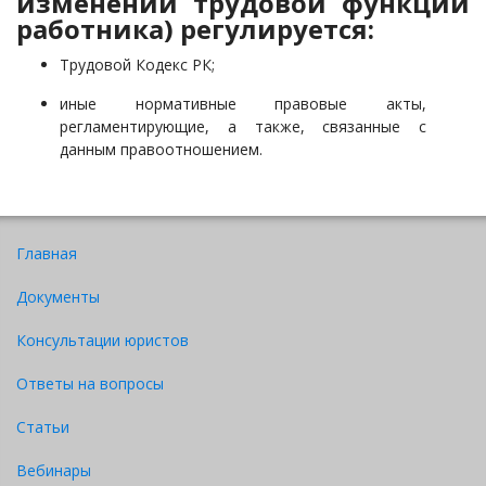
изменении трудовой функции
работника) регулируется:
Трудовой Кодекс РК;
иные нормативные правовые акты,
регламентирующие, а также, связанные с
данным правоотношением.
Главная
Документы
Консультации юристов
Ответы на вопросы
Статьи
Вебинары