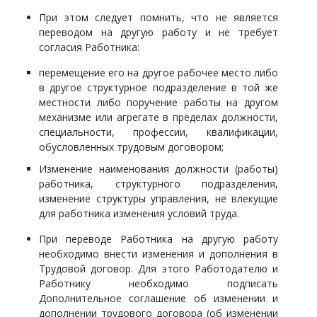
При этом следует помнить, что не является
переводом на другую работу и не требует
согласия Работника:
перемещение его на другое рабочее место либо
в другое структурное подразделение в той же
местности либо поручение работы на другом
механизме или агрегате в пределах должности,
специальности, профессии, квалификации,
обусловленных трудовым договором;
Изменение наименования должности (работы)
работника, структурного подразделения,
изменение структуры управления, не влекущие
для работника изменения условий труда.
При переводе Работника на другую работу
необходимо внести изменения и дополнения в
Трудовой договор. Для этого Работодателю и
Работнику необходимо подписать
Дополнительное соглашение об изменении и
дополнении трудового договора (об изменении