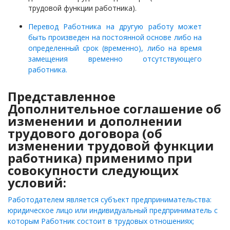
трудовой функции работника).
Перевод Работника на другую работу может
быть произведен на постоянной основе либо на
определенный срок (временно), либо на время
замещения временно отсутствующего
работника.
Представленное
Дополнительное соглашение об
изменении и дополнении
трудового договора (об
изменении трудовой функции
работника) применимо при
совокупности следующих
условий:
Работодателем является субъект предпринимательства:
юридическое лицо или индивидуальный предприниматель с
которым Работник состоит в трудовых отношениях;