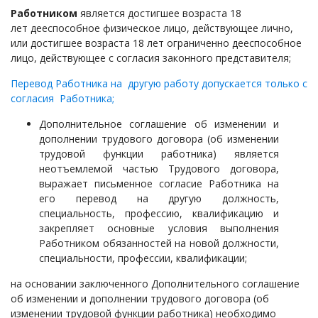
Работником
является достигшее возраста 18
лет дееспособное физическое лицо, действующее лично,
или достигшее возраста 18 лет ограниченно дееспособное
лицо, действующее с согласия законного представителя;
Перевод Работника на другую работу допускается только с
согласия Работника;
Дополнительное соглашение об изменении и
дополнении трудового договора (об изменении
трудовой функции работника) является
неотъемлемой частью Трудового договора,
выражает письменное согласие Работника на
его перевод на другую должность,
специальность, профессию, квалификацию и
закрепляет основные условия выполнения
Работником обязанностей на новой должности,
специальности, профессии, квалификации;
на основании заключенного Дополнительного с
оглашение
об изменении и дополнении трудового договора (об
изменении трудовой функции работника)
необходимо