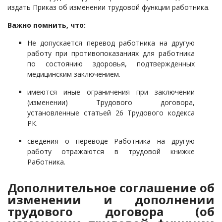
издать Приказ об изменении трудовой функции работника.
Важно помнить, что:
Не допускается перевод работника на другую
работу при противопоказаниях для работника
по состоянию здоровья, подтвержденных
медицинским заключением.
имеются иные ограничения при заключении
(изменении) Трудового договора,
установленные статьей 26 Трудового кодекса
РК.
сведения о переводе Работника на другую
работу отражаются в трудовой книжке
Работника.
Дополнительное соглашение об
изменении и дополнении
трудового договора (об