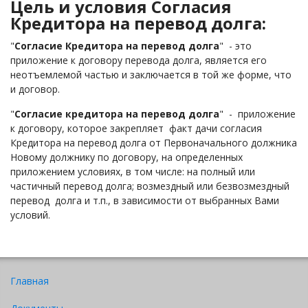
Цель и условия Согласия
Кредитора на перевод долга:
"
Согласие Кредитора на перевод долга
" - это
приложение к договору перевода долга, является его
неотъемлемой частью и заключается в той же форме, что
и договор.
"
Согласие кредитора на перевод долга
" - приложение
к договору, которое закрепляет факт дачи согласия
Кредитора на перевод долга от Первоначального должника
Новому должнику по договору, на определенных
приложением условиях, в том числе: на полный или
частичный перевод долга; возмездный или безвозмездный
перевод долга и т.п., в зависимости от выбранных Вами
условий.
Главная