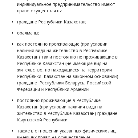
индивидуальное предпринимательство имеют
право осуществлять:
граждане Республики Казахстан;
оралманы;
как постоянно проживающие (при условии
наличия вида на жительство в Республике
Казахстан) так и постоянно не проживающие в
Республике Казахстан (не имеющие вид на
жительство, но находящиеся на территории
Республики Казахстан на законном основании)
граждане Республики Беларусь, Российской
Федерации и Республики Армении;
постоянно проживающие в Республике
Казахстан (при условии наличия вида на
жительство в Республике Казахстан) граждане
Кыргызской Республики.
также в отношении указанных физических лиц,
имеющих право на осуществление