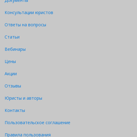
Документы
Консультации юристов
Ответы на вопросы
Статьи
Вебинары
Цены
Акции
Отзывы
Юристы и авторы
Контакты
Пользовательское соглашение
Правила пользования