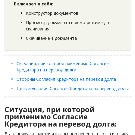
Включает в себя:
Конструктор документов
Просмотр документа в демо-режиме до
скачивания
Скачивание 1 документа
Ситуация, при которой применимо Согласие
Кредитора на перевод долга
Стороны Согласия Кредитора на перевод долга
Цель и условия Согласия Кредитора на перевод долга
Ситуация, при которой
применимо Согласие
Кредитора на перевод долга:
Вы планируете заключить договор перевода долга и в силу