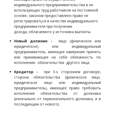
индивидуального предпринимательства и не
использующих труд работников на постоянной
основе, законом предоставлено право не
регистрироваться в качестве индивидуального
предпринимателя при получении
дохода, облагаемого у источника выплаты.
Новый должник -
лицо (физическое или
юридическое) или индивидуальный
предприниматель, имеющее намерение принять
или принимающее на себя обязанность по
исполнению обязательства другого лица;
Кредитор -
при 3-х стороннем договоре,
сторона обязательства (физическое лицо,
юридическое лицо или индивидуальный
предприниматель), имеющее право требовать
исполнения обязательства от должника
(изначально от первоначального должника, и в
последующем от нового).