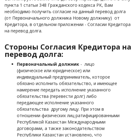
пункта 1 статьи 348 Гражданского кодекса РК, Вам
необходимо получить согласие на данный перевод долга
(от Первоначального должника Новому должнику) от
Кредитора, в отдельном приложении - Согласии Кредитора
на перевод долга.
Стороны Согласия Кредитора на
перевод долга:
Первоначальный должник
- лицо
(физическое или юридическое) или
индивидуальный предприниматель, которое
обязано исполнить обязательство, и имеющее
намерение передать исполнение указанного
обязательства (перевести долг) либо
передающее исполнение указанного
обязательства другому лицу. При этом в
отношении физических лиц ратифицированными
Республикой Казахстан Международными
договорами, а также законодательством
Республики Казахстан установлено, что