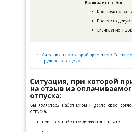
Включает в себя:
Конструктор док
Просмотр докуме
Скачивание 1 до
Ситуация, при которой применимо Согласие
трудового отпуска
Ситуация, при которой п
на отзыв из оплачиваемог
отпуска:
Вы являетесь Работником и даете свое согла
отпуска.
При этом Работник должен знать, что: