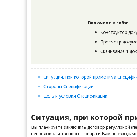
Включает в себя:
Конструктор док
Просмотр докуме
Скачивание 1 до
Ситуация, при которой применима Специфи
Стороны Спецификации
Цель и условия Спецификации
Ситуация, при которой п
Вы планируете заключить договор регулярной (п
непродовольственного товара и Вам необходимо 