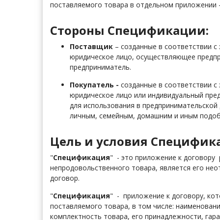
поставляемого товара в отдельном приложении 
Стороны Спецификации:
Поставщик
– созданные в соответствии с
юридическое лицо, осуществляющее предпр
предприниматель.
Покупатель -
созданные в соответствии с
юридическое лицо или индивидуальный пре
для использования в предпринимательской д
личным, семейным, домашним и иным подо
Цель и условия Специфик
"
Спецификация
" - это приложение к договору 
непродовольственного товара, является его нео
договор.
"
Спецификация
" - приложение к договору, ко
поставляемого товара, в том числе: наименовани
комплектность товара, его принадлежности, гара