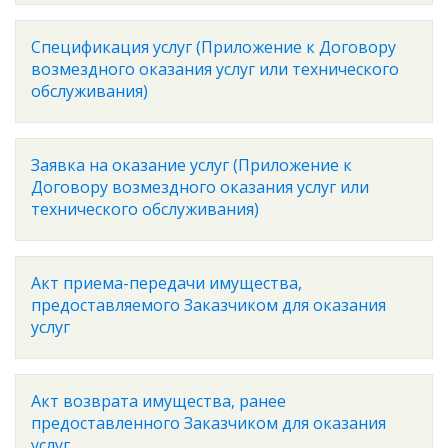
Спецификация услуг (Приложение к Договору
возмездного оказания услуг или технического
обслуживания)
Заявка на оказание услуг (Приложение к
Договору возмездного оказания услуг или
технического обслуживания)
Акт приема-передачи имущества,
предоставляемого Заказчиком для оказания
услуг
Акт возврата имущества, ранее
предоставленного Заказчиком для оказания
услуг