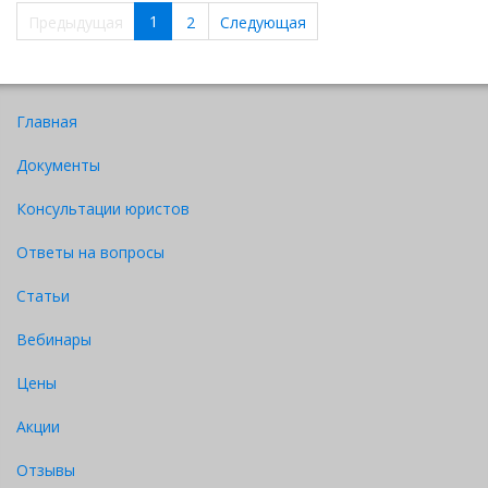
1
Предыдущая
2
Следующая
Главная
Документы
Консультации юристов
Ответы на вопросы
Статьи
Вебинары
Цены
Акции
Отзывы