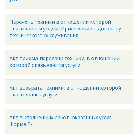
Перечень техники в отношении которой
оказываются услуги (Приложение к Договору
технического обслуживания)
Акт приема-передачи техники, в отношении
которой оказываются услуги
Акт возврата техники, в отношении которой
оказывались услуги
Акт выполненных работ (оказанных услуг)
Форма Р-1