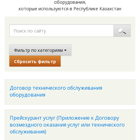
оборудования,
которые используются в Республике Казахстан
Фильтр по категориям
Сбросить фильтр
Договор технического обслуживания
оборудования
Прейскурант услуг (Приложение к Договору
возмездного оказания услуг или технического
обслуживания)