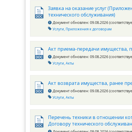
Заявка на оказание услуг (Приложе
технического обслуживания)
Документ обновлен: 09.08.2026 (соответству
Услуги
Приложения к договорам
Акт приема-передачи имущества, п
Документ обновлен: 09.08.2026 (соответству
Услуги
Акты
Акт возврата имущества, ранее пр
Документ обновлен: 09.08.2026 (соответству
Услуги
Акты
Перечень техники в отношении кот
Договору технического обслуживан
Документ обновлен: 09.08.2026 (соответству