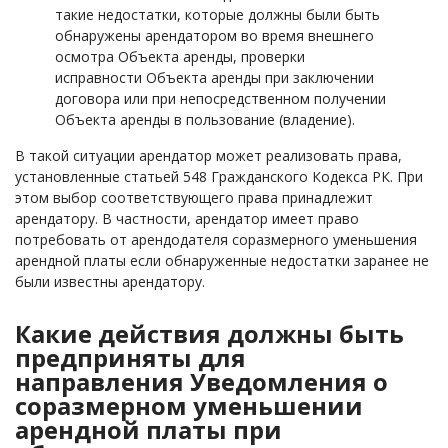
такие недостатки, которые должны были быть
обнаружены арендатором во время внешнего
осмотра Объекта аренды, проверки
исправности Объекта аренды при заключении
договора или при непосредственном получении
Объекта аренды в пользование (владение).
В такой ситуации арендатор может реализовать права,
установленные статьей 548 Гражданского Кодекса РК. При
этом выбор соответствующего права принадлежит
арендатору. В частности, арендатор имеет право
потребовать от арендодателя соразмерного уменьшения
арендной платы если обнаруженные недостатки заранее не
были известны арендатору.
Какие действия должны быть
предприняты для
направления Уведомления о
соразмерном уменьшении
арендной платы при