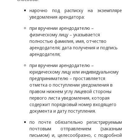
нарочно под расписку на экземпляре
уведомления арендатора:
при вручении арендодателю –
физическому лицу – указывается
полностью фамилия, имя, отчество
арендодателя; дата получения и подпись
арендодателя;
при вручении арендодателю –
юридическому лицу или индивидуальному
предпринимателю – проставляется
отметка о поступлении уведомления в
правом нижнем углу лицевой стороны
первого листа уведомления, которая
содержит порядковый номер входящего
документа и дату поступления.
по почте обязательно регистрируемым
почтовым отправлением (заказным
письмом) и, целесообразно, с подробной