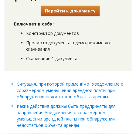
Перейти к документу
Включает в себя:
Конструктор документов
Просмотр документа в демо-режиме до
скачивания
Скачивание 1 документа
Ситуация, при которой применимо Уведомление о
соразмерном уменьшении арендной платы при
обнаружении недостатков объекта аренды
Какие действия должны быть предприняты для
направления Уведомления о соразмерном
уменьшении арендной платы при обнаружении
недостатков объекта аренды