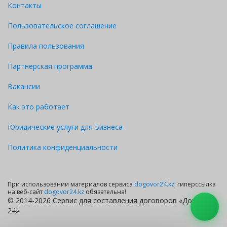
Контакты
Пользовательское соглашение
Правила пользования
Партнерская программа
Вакансии
Как это работает
Юридические услуги для Бизнеса
Политика конфиденциальности
При использовании материалов сервиса
dogovor24.kz
, гиперссылка
на веб-сайт
dogovor24.kz
обязательна!
© 2014-2026 Сервис для составления договоров «Договор
24».