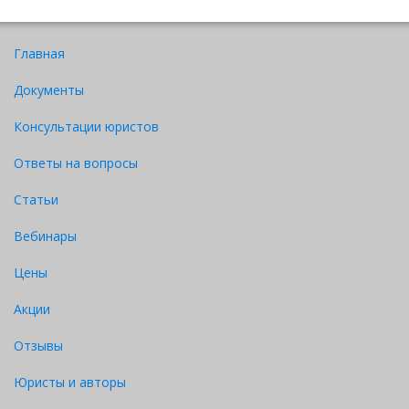
Главная
Документы
Консультации юристов
Ответы на вопросы
Статьи
Вебинары
Цены
Акции
Отзывы
Юристы и авторы