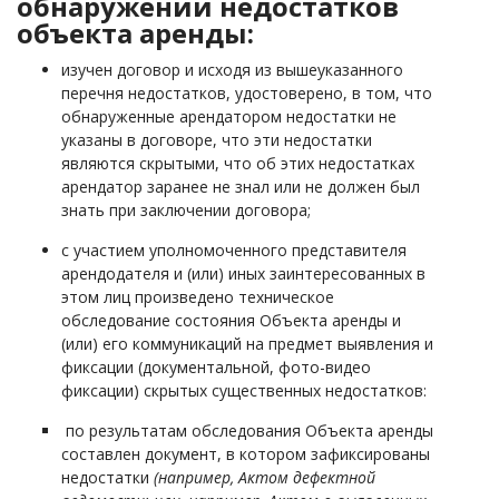
обнаружении недостатков
объекта аренды:
изучен договор и исходя из вышеуказанного
перечня недостатков, удостоверено, в том, что
обнаруженные арендатором недостатки не
указаны в договоре, что эти недостатки
являются скрытыми, что об этих недостатках
арендатор заранее не знал или не должен был
знать при заключении договора;
с участием уполномоченного представителя
арендодателя и (или) иных заинтересованных в
этом лиц произведено техническое
обследование состояния Объекта аренды и
(или) его коммуникаций на предмет выявления и
фиксации (документальной, фото-видео
фиксации) скрытых существенных недостатков:
по результатам обследования Объекта аренды
составлен документ, в котором зафиксированы
недостатки
(например, Актом дефектной