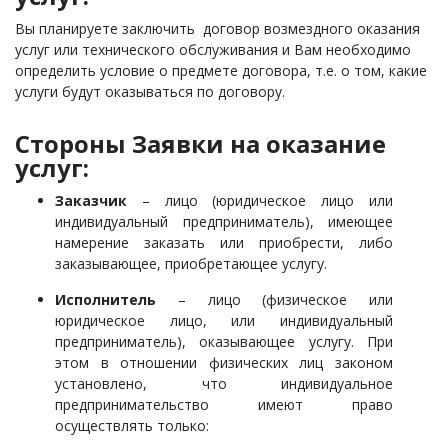
Вы планируете заключить договор возмездного оказания
услуг или технического обслуживания и Вам необходимо
определить условие о предмете договора, т.е. о том, какие
услуги будут оказываться по договору.
Стороны Заявки на оказание
услуг:
Заказчик
– лицо (юридическое лицо или
индивидуальный предприниматель), имеющее
намерение заказать или приобрести, либо
заказывающее, приобретающее услугу.
Исполнитель
– лицо (физическое или
юридическое лицо, или индивидуальный
предприниматель), оказывающее услугу. При
этом в отношении физических лиц законом
установлено, что индивидуальное
предпринимательство имеют право
осуществлять только: