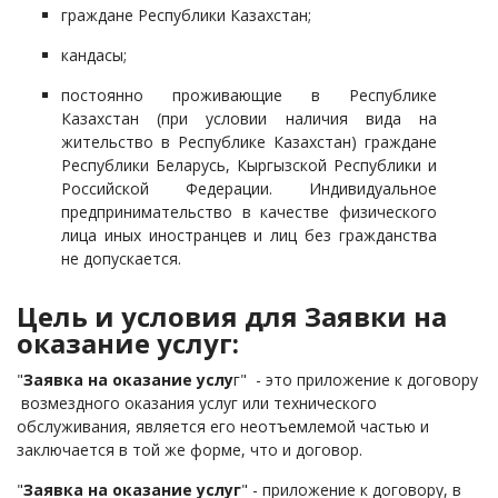
граждане Республики Казахстан;
кандасы;
постоянно проживающие в Республике
Казахстан (при условии наличия вида на
жительство в Республике Казахстан) граждане
Республики Беларусь, Кыргызской Республики и
Российской Федерации. Индивидуальное
предпринимательство в качестве физического
лица иных иностранцев и лиц без гражданства
не допускается.
Цель и условия для Заявки на
оказание услуг:
"
Заявка на оказание услу
г" - это приложение к договору
возмездного оказания услуг или технического
обслуживания, является его неотъемлемой частью и
заключается в той же форме, что и договор.
"
Заявка на оказание услуг
" - приложение к договору, в