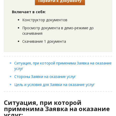
Перейти к документу
Включает в себя:
Конструктор документов
Просмотр документа в демо-режиме до
скачивания
Скачивание 1 документа
Ситуация, при которой применима Заявка на оказание
услуг
Стороны Заявки на оказание услуг
Цель и условия для Заявки на оказание услуг
Ситуация, при которой
применима Заявка на оказание
услуг: