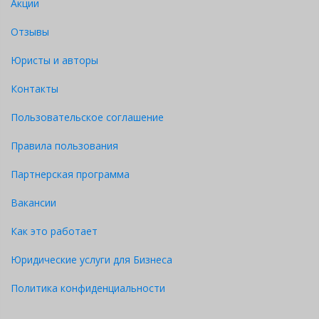
Акции
Отзывы
Юристы и авторы
Контакты
Пользовательское соглашение
Правила пользования
Партнерская программа
Вакансии
Как это работает
Юридические услуги для Бизнеса
Политика конфиденциальности