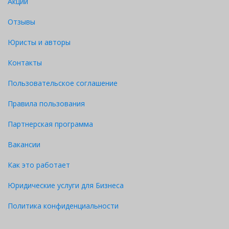
Акции
Отзывы
Юристы и авторы
Контакты
Пользовательское соглашение
Правила пользования
Партнерская программа
Вакансии
Как это работает
Юридические услуги для Бизнеса
Политика конфиденциальности