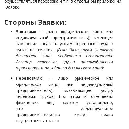
осуществляться перевозка и т.п. в отдельном приложении
-Заявке.
Стороны Заявки:
Заказчик
– лицо (юридическое лицо или
индивидуальный предприниматель), имеющее
намерение заказать услугу перевозки груза в
пункт назначения.
(Если Заказчиком является
физическое лицо, необходимо использовать
Договор перевозки грузов автомобильным
транспортом по заданию физического лица);
Перевозчик
– лицо (физическое или
юридическое лицо, или индивидуальный
предприниматель), оказывающее услугу
перевозки грузов. При этом в отношении
физических лиц законом установлено,
что индивидуальное
предпринимательство имеют право
осуществлять только: