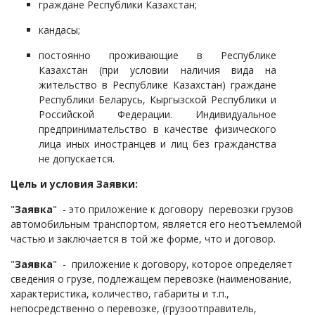
граждане Республики Казахстан;
кандасы;
постоянно проживающие в Республике
Казахстан (при условии наличия вида на
жительство в Республике Казахстан) граждане
Республики Беларусь, Кыргызской Республики и
Российской Федерации. Индивидуальное
предпринимательство в качестве физического
лица иных иностранцев и лиц без гражданства
не допускается.
Цель и условия Заявки:
"
Заявка
" - это приложение к договору перевозки грузов
автомобильным транспортом, является его неотъемлемой
частью и заключается в той же форме, что и договор.
"
Заявка
" - приложение к договору, которое определяет
сведения о грузе, подлежащем перевозке (наименование,
характеристика, количество, габариты и т.п.,
непосредственно о перевозке, (грузоотправитель,