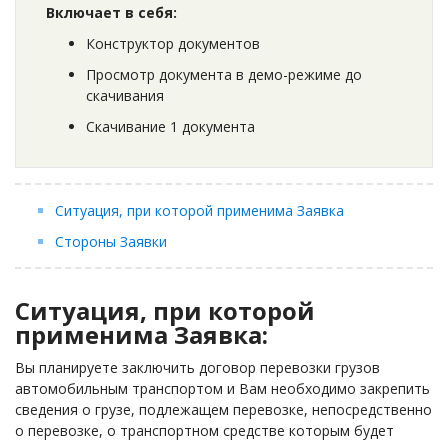
Включает в себя:
Конструктор документов
Просмотр документа в демо-режиме до
скачивания
Скачивание 1 документа
Ситуация, при которой применима Заявка
Стороны Заявки
Ситуация, при которой
применима Заявка:
Вы планируете заключить договор перевозки грузов
автомобильным транспортом и Вам необходимо закрепить
сведения о грузе, подлежащем перевозке, непосредственно
о перевозке, о транспортном средстве которым будет