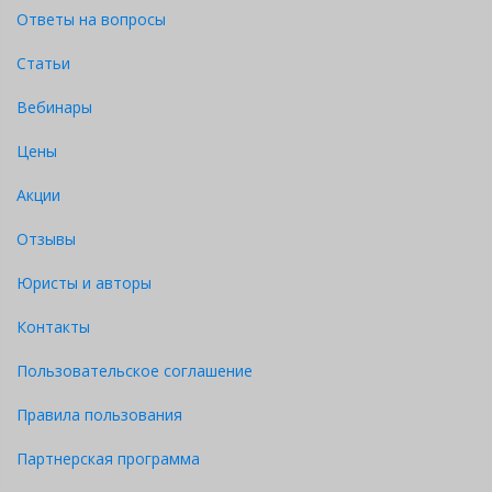
Ответы на вопросы
Статьи
Вебинары
Цены
Акции
Отзывы
Юристы и авторы
Контакты
Пользовательское соглашение
Правила пользования
Партнерская программа