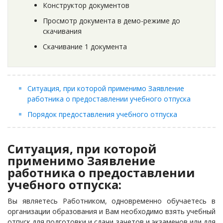
Конструктор документов
Просмотр документа в демо-режиме до
скачивания
Скачивание 1 документа
Ситуация, при которой применимо Заявление
работника о предоставлении учебного отпуска
Порядок предоставления учебного отпуска
Ситуация, при которой
применимо Заявление
работника о предоставлении
учебного отпуска:
Вы являетесь Работником, одновременно обучаетесь в
организации образования и Вам необходимо взять учебный
отпуск для подготовки и сдачи зачетов и экзаменов или для