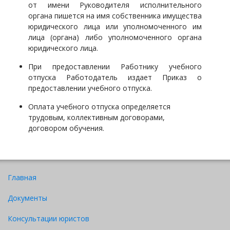
от имени Руководителя исполнительного
органа пишется на имя собственника имущества
юридического лица или уполномоченного им
лица (органа) либо уполномоченного органа
юридического лица.
При предоставлении Работнику учебного
отпуска Работодатель издает Приказ о
предоставлении учебного отпуска.
Оплата учебного отпуска определяется
трудовым, коллективным договорами,
договором обучения.
Главная
Документы
Консультации юристов