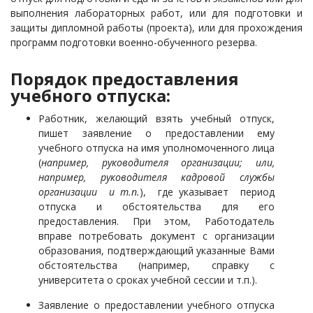
выполнения лабораторных работ, или для подготовки и
защиты дипломной работы (проекта), или для прохождения
программ подготовки военно-обученного резерва.
Порядок предоставления
учебного отпуска:
Работник, желающий взять учебный отпуск,
пишет заявление о предоставлении ему
учебного отпуска на имя уполномоченного лица
(
например, руководителя организации; или,
например, руководителя кадровой службы
организации и т.п.
), где указывает период
отпуска и обстоятельства для его
предоставления. При этом, Работодатель
вправе потребовать документ с
организации
образования
, подтверждающий указанные Вами
обстоятельства (например, справку с
университета о сроках учебной сессии и т.п.).
Заявление о предоставлении учебного отпуска