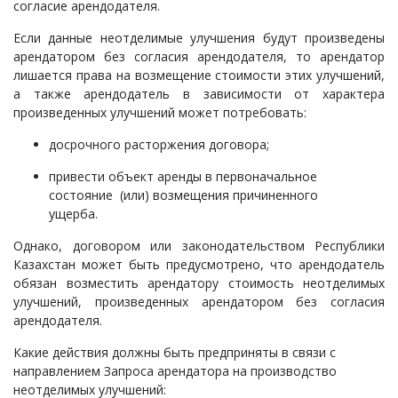
согласие арендодателя.
Если данные неотделимые улучшения будут произведены
арендатором без согласия арендодателя, то арендатор
лишается права на возмещение стоимости этих улучшений,
а также арендодатель в зависимости от характера
произведенных улучшений может потребовать:
досрочного расторжения договора;
привести объект аренды в первоначальное
состояние (или) возмещения причиненного
ущерба.
Однако, договором или законодательством Республики
Казахстан может быть предусмотрено, что арендодатель
обязан возместить арендатору стоимость неотделимых
улучшений, произведенных арендатором без согласия
арендодателя.
Какие действия должны быть предприняты в связи с
направлением Запроса арендатора на производство
неотделимых улучшений: