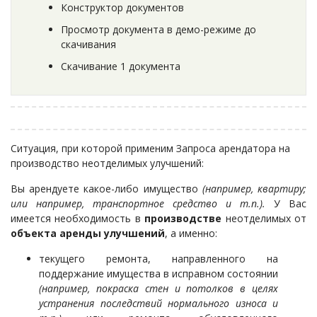
Конструктор документов
Просмотр документа в демо-режиме до
скачивания
Скачивание 1 документа
Ситуация, при которой применим Запроса арендатора на
производство неотделимых улучшений:
Вы арендуете какое-либо имущество
(например, квартиру;
или например, транспортное средство и т.п.).
У Вас
имеется необходимость в
производстве
неотделимых от
объекта аренды улучшений
, а именно:
текущего ремонта, направленного на
поддержание имущества в исправном состоянии
(например, покраска стен и потолков в целях
устранения последствий нормального износа и