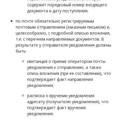
содержит порядковый номер входящего
документа и дату поступления.
по почте обязательно регистрируемым
почтовым отправлением (заказным письмом) и,
целесообразно, с подробной описью вложения,
т.е. с перечнем направляемых документов. В
результате у отправителя уведомления должны
быть:
квитанция о приеме оператором почты
уведомления к отправлению, а также
опись вложения (при ее составлении), что
подтверждает факт направления
уведомления;
расписка о вручении уведомления
адресату (получателю уведомления), что
подтверждает факт вручения
уведомления.