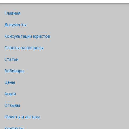
Главная
Документы
Консультации юристов
Ответы на вопросы
Статьи
Вебинары
Цены
Акции
Отзывы
Юристы и авторы
Контакты