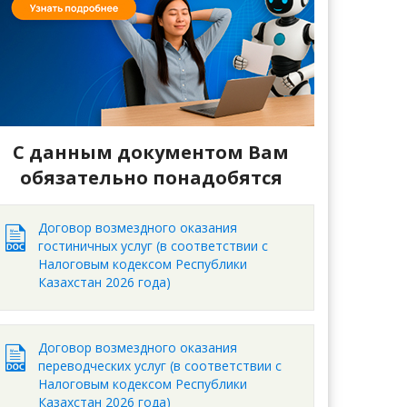
С данным документом Вам
обязательно понадобятся
Договор возмездного оказания
гостиничных услуг (в соответствии с
Налоговым кодексом Республики
Казахстан 2026 года)
Договор возмездного оказания
переводческих услуг (в соответствии с
Налоговым кодексом Республики
Казахстан 2026 года)