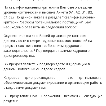
По квалификационным критериям Вам был определен
уровень критичности и выслана Анкета (А1, А2, В1, В2,
С1,С2). По данной анкете в разделе "Квалификационный
критерий "ресурсы потенциального поставщика" Вам
необходимо ответить на следующий вопрос:
Осуществляется ли в Вашей организации контроль
деятельности в сфере трудовых взаимоотношений на
предмет соответствия требованиям трудового
законодательства? Подтвердите наличие кадрового
делопроизводства.
Вы предоставляете и подтверждаете информацию в
данном Положении об отделе кадров.
Кадровое делопроизводство - это деятельность,
обеспечивающая документирование и организацию работы
с кадровыми документами.
В представленном Положении включены следующие
разделы: