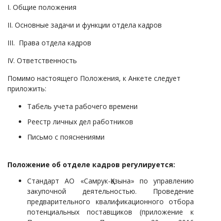
I. Общие положения
II. Основные задачи и функции отдела кадров
III. Права отдела кадров
IV. Ответственность
Помимо настоящего Положения, к Анкете следует
приложить:
Табель учета рабочего времени
Реестр личных дел работников
Письмо с пояснениями
Положение об отделе кадров регулируется:
Стандарт АО «Самрук-Қазына» по управлению
закупочной деятельностью. Проведение
предварительного квалификационного отбора
потенциальных поставщиков (приложение к