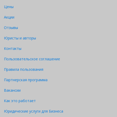
Цены
Акции
Отзывы
Юристы и авторы
Контакты
Пользовательское соглашение
Правила пользования
Партнерская программа
Вакансии
Как это работает
Юридические услуги для Бизнеса