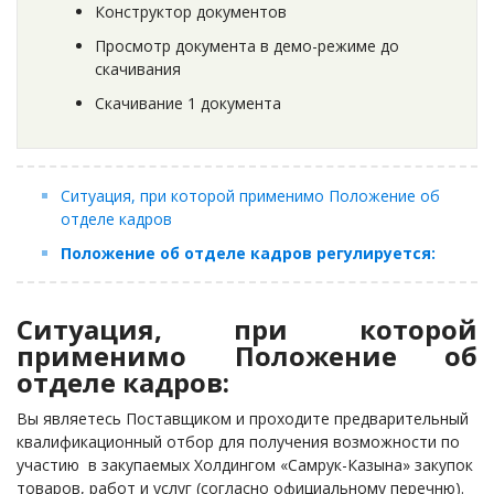
Конструктор документов
Просмотр документа в демо-режиме до
скачивания
Скачивание 1 документа
Ситуация, при которой применимо Положение об
отделе кадров
Положение об отделе кадров регулируется:
Ситуация, при которой
применимо Положение об
отделе кадров:
Вы являетесь Поставщиком и проходите предварительный
квалификационный отбор для получения возможности по
участию в закупаемых Холдингом «Самрук-Казына» закупок
товаров, работ и услуг (согласно официальному перечню).