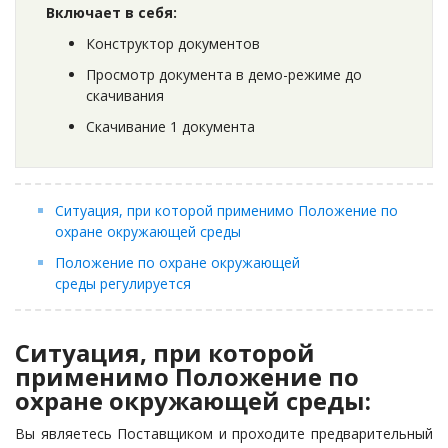
Включает в себя:
Конструктор документов
Просмотр документа в демо-режиме до
скачивания
Скачивание 1 документа
Ситуация, при которой применимо Положение по
охране окружающей среды
Положение по охране окружающей
среды регулируется
Ситуация, при которой
применимо Положение по
охране окружающей среды:
Вы являетесь Поставщиком и проходите предварительный