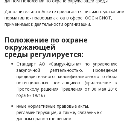
данном Положении по охране окружающей среды.
Дополнительно к Анкете прилагается письмо с указанием
нормативно- правовых актов в сфере ООС и БИОТ,
применимых к деятельности организации.
Положение по охране
окружающей
среды регулируется:
Стандарт АО «Самрук-Қазына» по управлению
закупочной деятельностью. Проведение
предварительного квалификационного отбора
потенциальных поставщиков (приложение к
Протоколу решения Правления от 30 мая 2016
года № 19/16)
иные нормативные правовые акты,
регламентирующие, а также, связанные с
данным правоотношением.