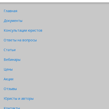
Главная
Документы
Консультации юристов
Ответы на вопросы
Статьи
Вебинары
Цены
Акции
Отзывы
Юристы и авторы
Контакты