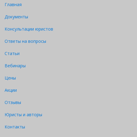
Главная
Документы
Консультации юристов
Ответы на вопросы
Статьи
Вебинары
Цены
Акции
Отзывы
Юристы и авторы
Контакты