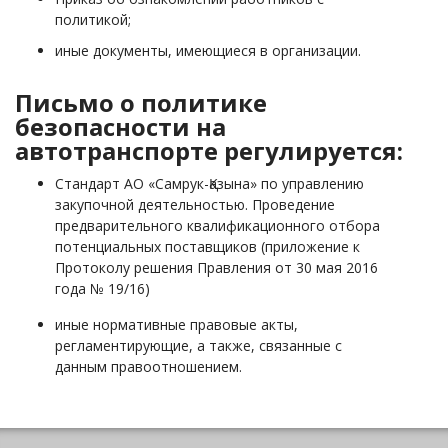
политикой;
иные документы, имеющиеся в организации.
Письмо о политике
безопасности на
автотранспорте регулируется:
Стандарт АО «Самрук-Қазына» по управлению
закупочной деятельностью. Проведение
предварительного квалификационного отбора
потенциальных поставщиков (приложение к
Протоколу решения Правления от 30 мая 2016
года № 19/16)
иные нормативные правовые акты,
регламентирующие, а также, связанные с
данным правоотношением.