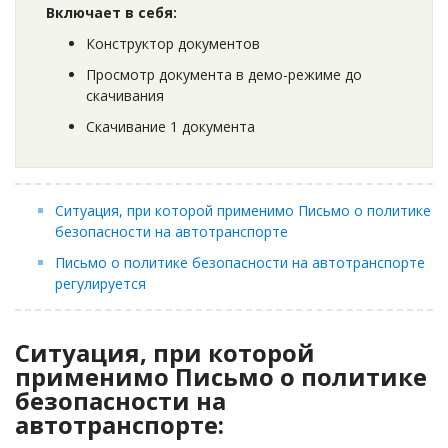
Включает в себя:
Конструктор документов
Просмотр документа в демо-режиме до
скачивания
Скачивание 1 документа
Ситуация, при которой применимо Письмо о политике
безопасности на автотранспорте
Письмо о политике безопасности на автотранспорте
регулируется
Ситуация, при которой
применимо Письмо о политике
безопасности на
автотранспорте: