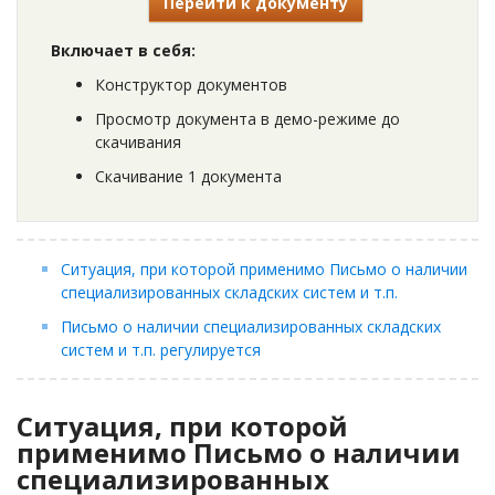
Перейти к документу
Включает в себя:
Конструктор документов
Просмотр документа в демо-режиме до
скачивания
Скачивание 1 документа
Ситуация, при которой применимо Письмо о наличии
специализированных складских систем и т.п.
Письмо о наличии специализированных складских
систем и т.п. регулируется
Ситуация, при которой
применимо Письмо о наличии
специализированных