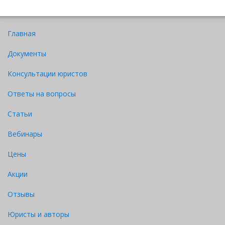
Главная
Документы
Консультации юристов
Ответы на вопросы
Статьи
Вебинары
Цены
Акции
Отзывы
Юристы и авторы