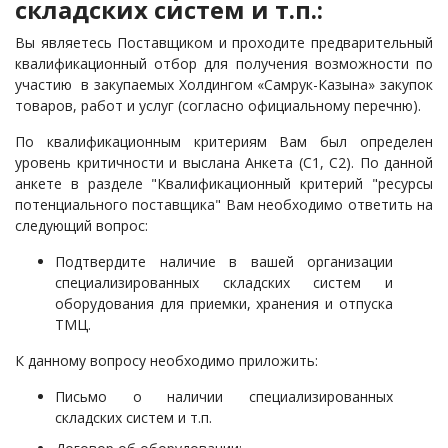
складских систем и т.п.:
Вы являетесь Поставщиком и проходите предварительный
квалификационный отбор для получения возможности по
участию в закупаемых Холдингом «Самрук-Казына» закупок
товаров, работ и услуг (согласно официальному перечню).
По квалификационным критериям Вам был определен
уровень критичности и выслана Анкета (С1, С2). По данной
анкете в разделе "Квалификационный критерий "ресурсы
потенциального поставщика" Вам необходимо ответить на
следующий вопрос:
Подтвердите наличие в вашей организации
специализированных складских систем и
оборудования для приемки, хранения и отпуска
ТМЦ.
К данному вопросу необходимо приложить:
Письмо о наличии специализированных
складских систем и т.п.