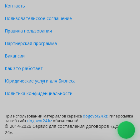
Контакты
Пользовательское соглашение
Правила пользования
Партнерская программа
Вакансии
Как это работает
Юридические услуги для Бизнеса
Политика конфиденциальности
При использовании материалов сервиса
dogovor24.kz
, гиперссылка
на веб-сайт
dogovor24.kz
обязательна!
© 2014-2026 Сервис для составления договоров «Договор
24».