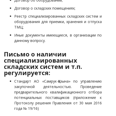
Договор об оборудовании;
Договор о складских помещениях;
Реестр специализированных складских систем и
оборудования для приемки, хранения и отпуска
ТМЦ;
Иные документы имеющиеся, в организации по
данному вопросу.
Письмо о наличии
специализированных
складских систем и т.п.
регулируется:
Стандарт АО «Самрук-Қазына» по управлению
закупочной деятельностью. Проведение
предварительного квалификационного отбора
потенциальных поставщиков (приложение к
Протоколу решения Правления от 30 мая 2016
года № 19/16)