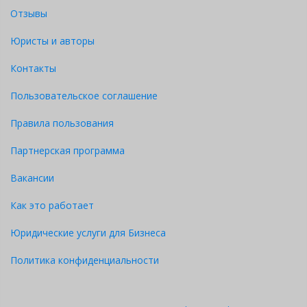
Отзывы
Юристы и авторы
Контакты
Пользовательское соглашение
Правила пользования
Партнерская программа
Вакансии
Как это работает
Юридические услуги для Бизнеса
Политика конфиденциальности