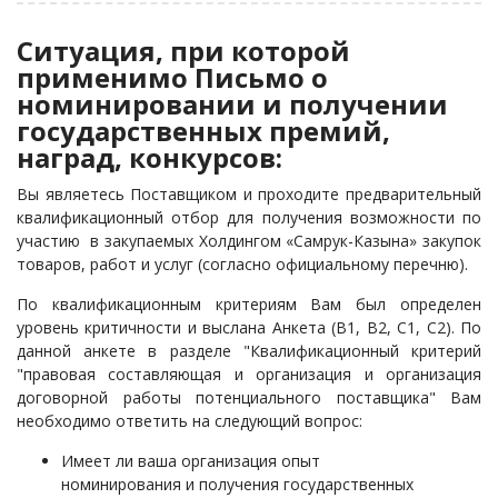
Ситуация, при которой
применимо Письмо о
номинировании и получении
государственных премий,
наград, конкурсов:
Вы являетесь Поставщиком и проходите предварительный
квалификационный отбор для получения возможности по
участию в закупаемых Холдингом «Самрук-Казына» закупок
товаров, работ и услуг (согласно официальному перечню).
По квалификационным критериям Вам был определен
уровень критичности и выслана Анкета (В1, В2, С1, С2). По
данной анкете в разделе "Квалификационный критерий
"правовая составляющая и организация и организация
договорной работы потенциального поставщика" Вам
необходимо ответить на следующий вопрос:
Имеет ли ваша организация опыт
номинирования и получения государственных