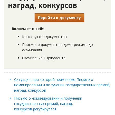
наград, конкурсов
Перейти к документу
Включает в себя:
Конструктор документов
Просмотр документа в демо-режиме до
скачивания
Скачивание 1 документа
Ситуация, при которой применимо Письмо о
номинировании и получении государственных премий,
наград, конкурсов
Письмо о номинировании и получении
государственных премий, наград,
конкурсов регулируется