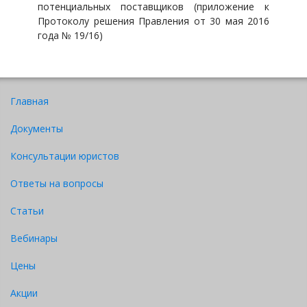
потенциальных поставщиков (приложение к
Протоколу решения Правления от 30 мая 2016
года № 19/16)
Главная
Документы
Консультации юристов
Ответы на вопросы
Статьи
Вебинары
Цены
Акции