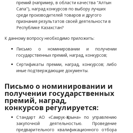
премий (например, в области качества "Алтын
Сапа"), наград конкурсов по выбору лучших
среди производителей товаров и другого
признания результатов своей деятельности в
Республике Казахстан?
К данному вопросу необходимо приложить:
Письмо о номинировании и получении
государственных премий, наград, конкурсов;
Сертификаты премии, наград, конкурсов; либо
иные подтверждающие документы.
Письмо о номинировании и
получении государственных
премий, наград,
конкурсов регулируется:
Стандарт АО «Самрук-Қазына» по управлению
закупочной деятельностью. Проведение
предварительного квалификационного отбора