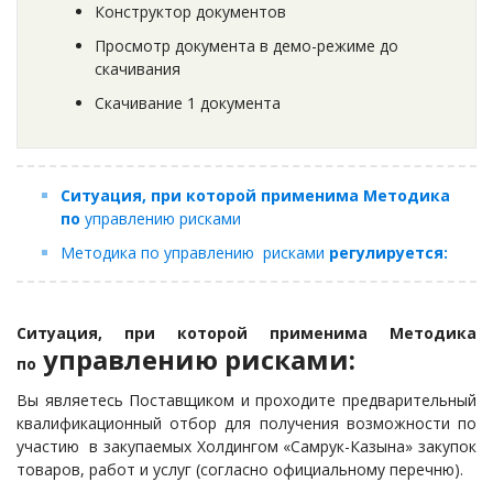
Конструктор документов
Просмотр документа в демо-режиме до
скачивания
Скачивание 1 документа
Ситуация, при которой применима Методика
по
управлению рисками
Методика по управлению рисками​​​​​​​
регулируется:
Ситуация, при которой применима Методика
управлению рисками:
по
Вы являетесь Поставщиком и проходите предварительный
квалификационный отбор для получения возможности по
участию в закупаемых Холдингом «Самрук-Казына» закупок
товаров, работ и услуг (согласно официальному перечню).