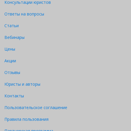
Консультации юристов
Ответы на вопросы
Статьи
Вебинары
Цены
Акции
Отзывы
Юристы и авторы
Контакты
Пользовательское соглашение
Правила пользования
Партнерская программа