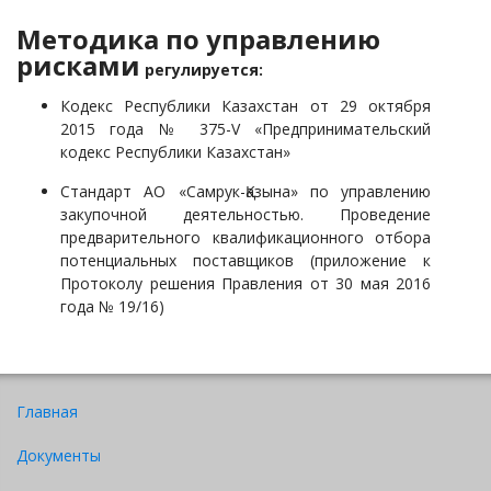
Методика по управлению
рисками​​​​​​​
регулируется:
Кодекс Республики Казахстан от 29 октября
2015 года № 375-V «Предпринимательский
кодекс Республики Казахстан»
Стандарт АО «Самрук-Қазына» по управлению
закупочной деятельностью. Проведение
предварительного квалификационного отбора
потенциальных поставщиков (приложение к
Протоколу решения Правления от 30 мая 2016
года № 19/16)
Главная
Документы