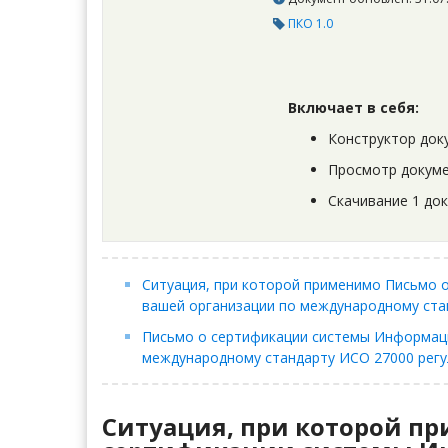
ПКО 1.0
Включает в себя:
Конструктор док
Просмотр докуме
Скачивание 1 до
Ситуация, при которой применимо Письмо 
вашей организации по международному ста
Письмо о сертификации системы Информац
международному стандарту ИСО 27000 регу
Ситуация, при которой п