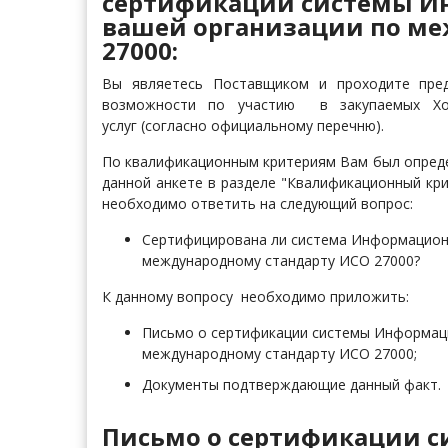
сертификации системы И
вашей организации по ме
27000:
Вы являетесь Поставщиком и проходите пред
возможности по участию в закупаемых Хол
услуг (согласно официальному перечню).
По квалификационным критериям Вам был определ
данной анкете в разделе "Квалификационный кри
необходимо ответить на следующий вопрос:
Сертифицирована ли система Информацион
международному стандарту ИСО 27000?
К данному вопросу необходимо приложить:
Письмо о сертификации системы Информац
международному стандарту ИСО 27000;
Документы подтверждающие данный факт.
Письмо о сертификации 