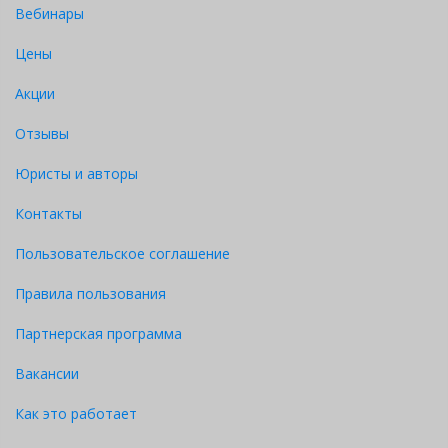
Вебинары
Цены
Акции
Отзывы
Юристы и авторы
Контакты
Пользовательское соглашение
Правила пользования
Партнерская программа
Вакансии
Как это работает