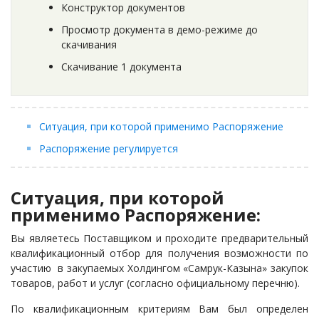
Конструктор документов
Просмотр документа в демо-режиме до
скачивания
Скачивание 1 документа
Ситуация, при которой применимо Распоряжение
Распоряжение регулируется
Ситуация, при которой
применимо Распоряжение:
Вы являетесь Поставщиком и проходите предварительный
квалификационный отбор для получения возможности по
участию в закупаемых Холдингом «Самрук-Казына» закупок
товаров, работ и услуг (согласно официальному перечню).
По квалификационным критериям Вам был определен