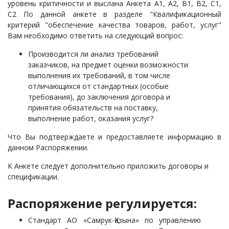
уровень критичности и выслана Анкета А1, А2, В1, В2, С1,
С2 По данной анкете в разделе "Квалификационный
критерий "обеспечение качества товаров, работ, услуг"
Вам необходимо ответить на следующий вопрос:
Производится ли анализ требований
заказчиков, на предмет оценки возможности
выполнения их требований, в том числе
отличающихся от стандартных (особые
требования), до заключения договора и
принятия обязательств на поставку,
выполнение работ, оказания услуг?
Что Вы подтверждаете и предоставляете информацию в
данном Распоряжении.
К Анкете следует дополнительно приложить договоры и
спецификации.
Распоряжение регулируется:
Стандарт АО «Самрук-Қазына» по управлению