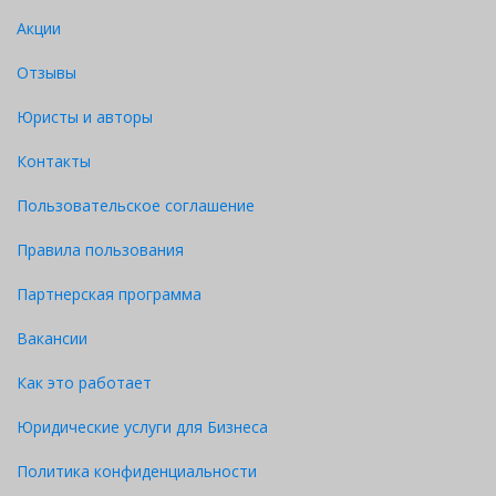
Акции
Отзывы
Юристы и авторы
Контакты
Пользовательское соглашение
Правила пользования
Партнерская программа
Вакансии
Как это работает
Юридические услуги для Бизнеса
Политика конфиденциальности