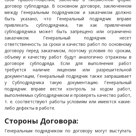
договор субподряда. В основном договоре, заключенном
между Генеральным подрядчиком и заказчиком должно
быть указано, что Генеральный подрядчик вправе
привлекать субподрядчика, так как привлечение
субподрядчика может быть запрещено или ограничено
заказчиком. Генеральный подрядчик несет
ответственность за сроки и качество работ по основному
договору перед заказчиком, поэтому условия по срокам,
объему и качеству работ будут аналогично отражены в
договоре субподряда. Если для выполнения работ
требуется наличие лицензии или разрешительной
документации, Генеральный подрядчик также запрашивает
у Субподрядчика такую документацию. Генеральный
подрядчик вправе вести контроль за ходом работ,
выполняемых субподрядчиком и проверять качество работ,
т. е. соответствуют работы условиям или имеются какие-
либо дефекты в работе.
Стороны Договора:
Генеральным подрядчиком по договору могут выступать