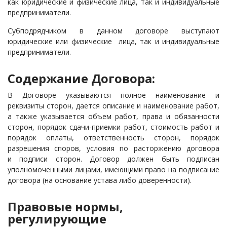
как юридические и физические лица, так и индивидуальные
предприниматели.
Субподрядчиком в данном договоре выступают
юридические или физические лица, так и индивидуальные
предприниматели.
Содержание Договора:
В Договоре указываются полное наименование и
реквизиты сторон, дается описание и наименование работ,
а также указывается объем работ, права и обязанности
сторон, порядок сдачи-приемки работ, стоимость работ и
порядок оплаты, ответственность сторон, порядок
разрешения споров, условия по расторжению договора
и подписи сторон. Договор должен быть подписан
уполномоченными лицами, имеющими право на подписание
договора (на основание устава либо доверенности).
Правовые нормы,
регулирующие