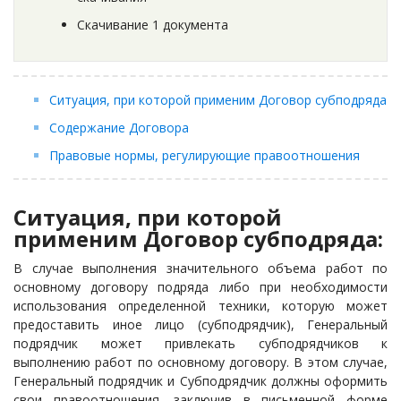
Скачивание 1 документа
Ситуация, при которой применим Договор субподряда
Содержание Договора
Правовые нормы, регулирующие правоотношения
Ситуация, при которой
применим Договор субподряда:
В случае выполнения значительного объема работ по
основному договору подряда либо при необходимости
использования определенной техники, которую может
предоставить иное лицо (субподрядчик), Генеральный
подрядчик может привлекать субподрядчиков к
выполнению работ по основному договору. В этом случае,
Генеральный подрядчик и Субподрядчик должны оформить
свои правоотношения, заключив в письменной форме